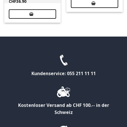
CHF
36.90
Kundenservice: 055 211 11 11
Kostenloser Versand ab CHF 100.-- in der
Schweiz