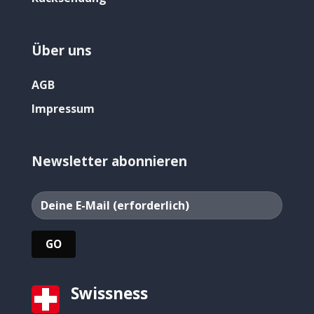
Über uns
AGB
Impressum
Newsletter abonnieren
Swissness