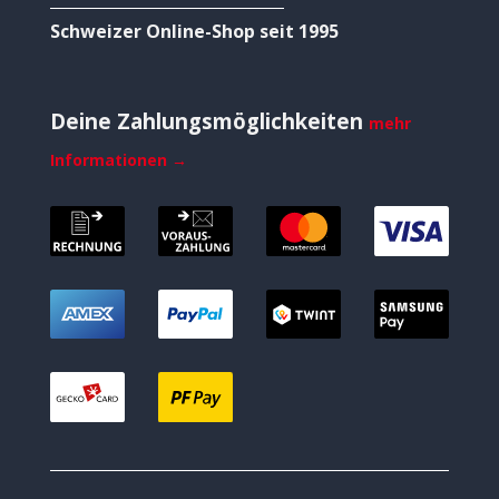
Schweizer Online-Shop seit 1995
Deine Zahlungsmöglichkeiten
mehr
Informationen →