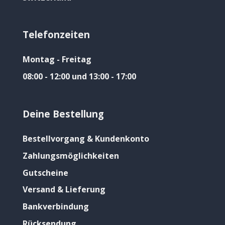
Telefonzeiten
Montag - Freitag
08:00 - 12:00 und 13:00 - 17:00
Deine Bestellung
Bestellvorgang & Kundenkonto
Zahlungsmöglichkeiten
Gutscheine
Versand & Lieferung
Bankverbindung
Rücksendung