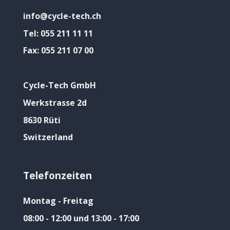
info@cycle-tech.ch
Tel:
055 211 11 11
Fax:
055 211 07 00
Cycle-Tech GmbH
Werkstrasse 2d
8630 Rüti
Switzerland
Telefonzeiten
Montag - Freitag
08:00 - 12:00 und 13:00 - 17:00