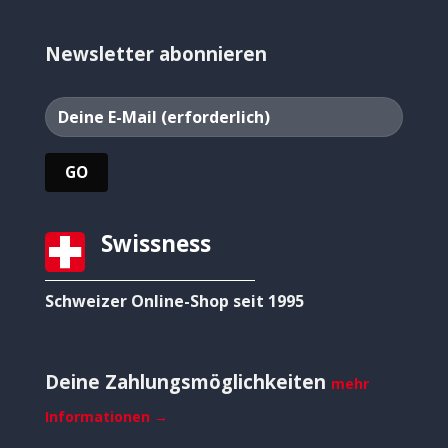
Newsletter abonnieren
Swissness
Schweizer Online-Shop seit 1995
Deine Zahlungsmöglichkeiten
mehr
Informationen →