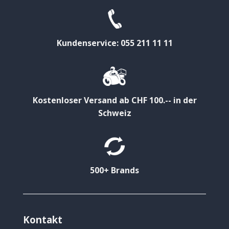
Kundenservice: 055 211 11 11
Kostenloser Versand ab CHF 100.-- in der
Schweiz
500+ Brands
Kontakt