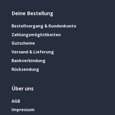
Deine Bestellung
Bestellvorgang & Kundenkonto
Zahlungsmöglichkeiten
Gutscheine
Versand & Lieferung
Bankverbindung
Rücksendung
Über uns
AGB
Impressum