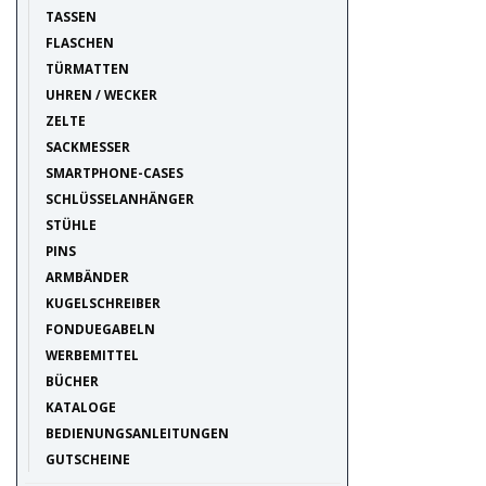
TASSEN
FLASCHEN
TÜRMATTEN
UHREN / WECKER
ZELTE
SACKMESSER
SMARTPHONE-CASES
SCHLÜSSELANHÄNGER
STÜHLE
PINS
ARMBÄNDER
KUGELSCHREIBER
FONDUEGABELN
WERBEMITTEL
BÜCHER
KATALOGE
BEDIENUNGSANLEITUNGEN
GUTSCHEINE