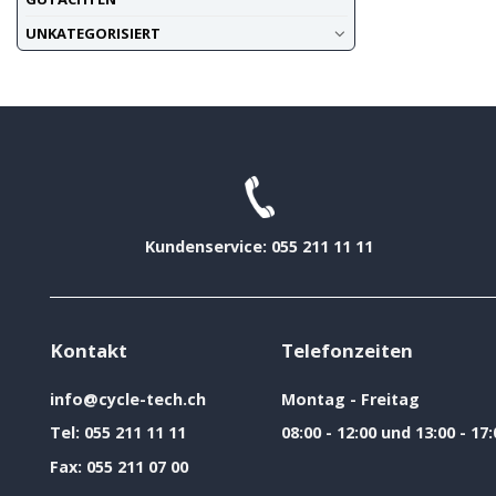
UNKATEGORISIERT
Kundenservice: 055 211 11 11
Kontakt
Telefonzeiten
info@cycle-tech.ch
Montag - Freitag
Tel:
055 211 11 11
08:00 - 12:00 und 13:00 - 17:
Fax:
055 211 07 00