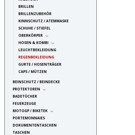
BRILLEN
BRILLENZUBEHÖR
KINNSCHUTZ / ATEMMASKE
SCHUHE / STIEFEL
OBERKÖRPER
HOSEN & KOMBI
LEUCHTBEKLEIDUNG
REGENBEKLEIDUNG
GURTE / HOSENTRÄGER
CAPS / MÜTZEN
BEINSCHUTZ / BEINDECKE
PROTEKTOREN
BADETÜCHER
FEUERZEUGE
MOTOGP / BIKETEK
PORTEMONNAIES
DOKUMENTENTASCHEN
TASCHEN