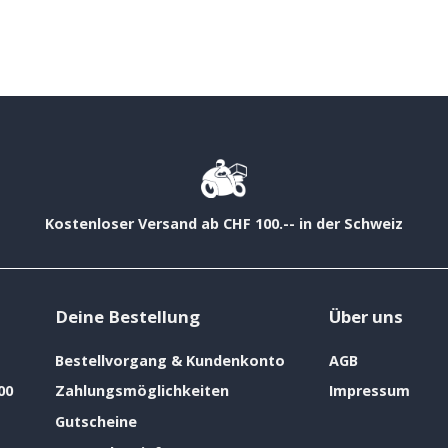
Kostenloser Versand ab CHF 100.-- in der Schweiz
Deine Bestellung
Über uns
Bestellvorgang & Kundenkonto
AGB
00
Zahlungsmöglichkeiten
Impressum
Gutscheine