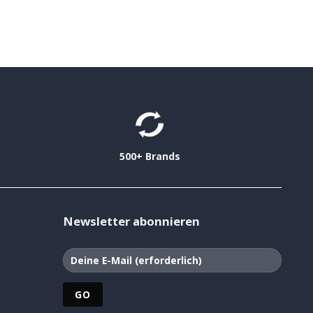
500+ Brands
Newsletter abonnieren