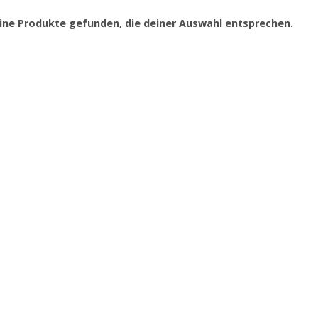
ine Produkte gefunden, die deiner Auswahl entsprechen.