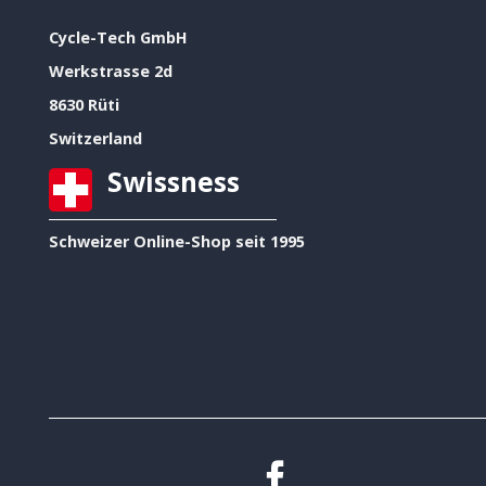
Cycle-Tech GmbH
Werkstrasse 2d
8630 Rüti
Switzerland
Swissness
Schweizer Online-Shop seit 1995