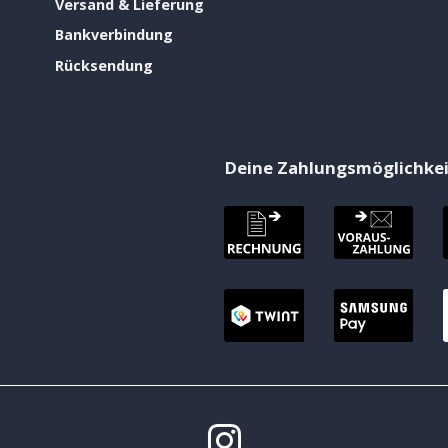
Versand & Lieferung
Bankverbindung
Rücksendung
Deine Zahlungsmöglichke