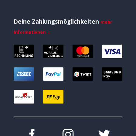
Deine Zahlungsmöglichkeiten
mehr
Informationen →