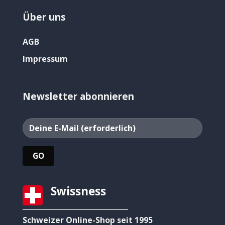
Über uns
AGB
Impressum
Newsletter abonnieren
Swissness
Schweizer Online-Shop seit 1995