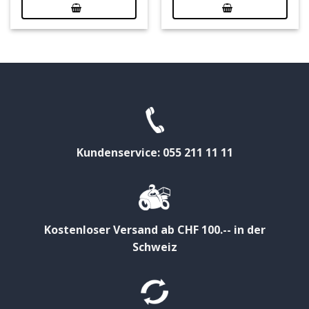
Kundenservice: 055 211 11 11
Kostenloser Versand ab CHF 100.-- in der
Schweiz