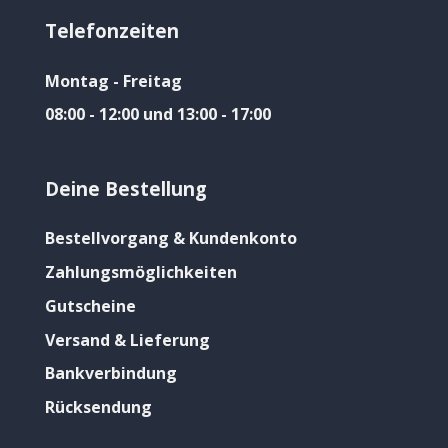
Telefonzeiten
Montag - Freitag
08:00 - 12:00 und 13:00 - 17:00
Deine Bestellung
Bestellvorgang & Kundenkonto
Zahlungsmöglichkeiten
Gutscheine
Versand & Lieferung
Bankverbindung
Rücksendung