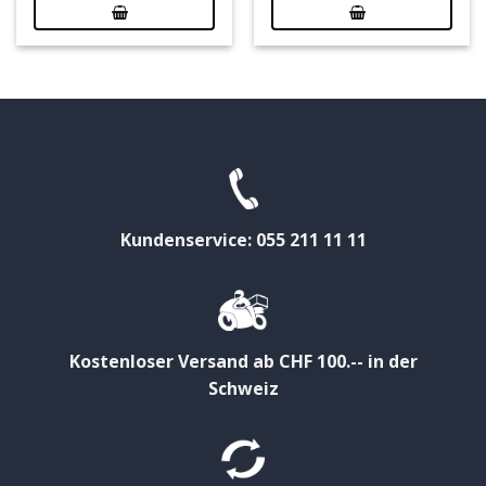
Kundenservice: 055 211 11 11
Kostenloser Versand ab CHF 100.-- in der
Schweiz