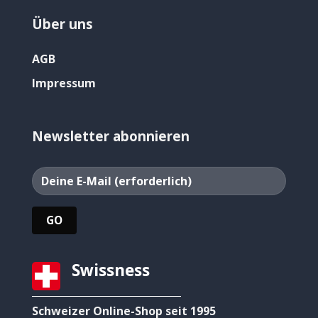
Über uns
AGB
Impressum
Newsletter abonnieren
Swissness
Schweizer Online-Shop seit 1995