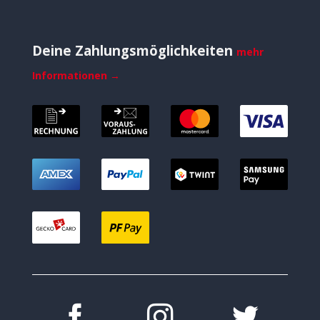
Deine Zahlungsmöglichkeiten
mehr
Informationen →