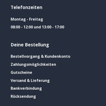
Telefonzeiten
Montag - Freitag
08:00 - 12:00 und 13:00 - 17:00
Deine Bestellung
Bestellvorgang & Kundenkonto
Zahlungsmöglichkeiten
Gutscheine
Versand & Lieferung
Bankverbindung
Rücksendung