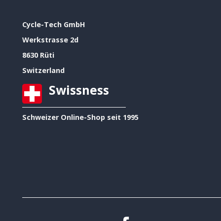
Cycle-Tech GmbH
Werkstrasse 2d
8630 Rüti
Switzerland
Swissness
Schweizer Online-Shop seit 1995