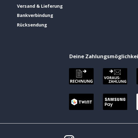
Versand & Lieferung
Bankverbindung
Rücksendung
Deine Zahlungsmöglichke