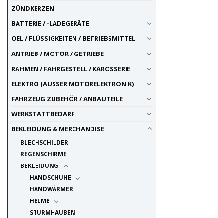
ZÜNDKERZEN
BATTERIE / -LADEGERÄTE
OEL / FLÜSSIGKEITEN / BETRIEBSMITTEL
ANTRIEB / MOTOR / GETRIEBE
RAHMEN / FAHRGESTELL / KAROSSERIE
ELEKTRO (AUSSER MOTORELEKTRONIK)
FAHRZEUG ZUBEHÖR / ANBAUTEILE
WERKSTATTBEDARF
BEKLEIDUNG & MERCHANDISE
BLECHSCHILDER
REGENSCHIRME
BEKLEIDUNG
HANDSCHUHE
HANDWÄRMER
HELME
STURMHAUBEN