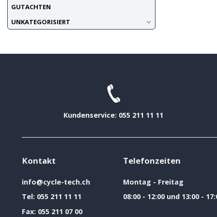
GUTACHTEN
UNKATEGORISIERT
Kundenservice: 055 211 11 11
Kontakt
Telefonzeiten
info@cycle-tech.ch
Montag - Freitag
Tel:
055 211 11 11
08:00 - 12:00 und 13:00 - 17:
Fax:
055 211 07 00