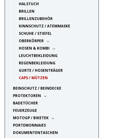
HALSTUCH
BRILLEN
BRILLENZUBEHÖR
KINNSCHUTZ / ATEMMASKE
SCHUHE / STIEFEL
OBERKÖRPER
HOSEN & KOMBI
LEUCHTBEKLEIDUNG
REGENBEKLEIDUNG
GURTE / HOSENTRÄGER
CAPS / MÜTZEN
BEINSCHUTZ / BEINDECKE
PROTEKTOREN
BADETÜCHER
FEUERZEUGE
MOTOGP / BIKETEK
PORTEMONNAIES
DOKUMENTENTASCHEN