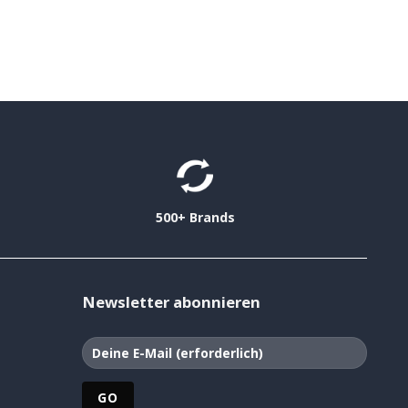
500+ Brands
Newsletter abonnieren