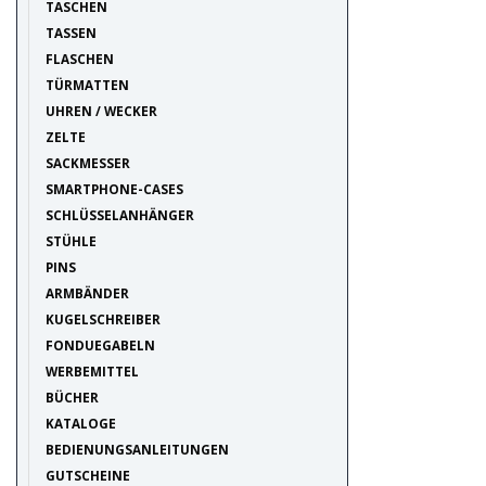
TASCHEN
TASSEN
FLASCHEN
TÜRMATTEN
UHREN / WECKER
ZELTE
SACKMESSER
SMARTPHONE-CASES
SCHLÜSSELANHÄNGER
STÜHLE
PINS
ARMBÄNDER
KUGELSCHREIBER
FONDUEGABELN
WERBEMITTEL
BÜCHER
KATALOGE
BEDIENUNGSANLEITUNGEN
GUTSCHEINE