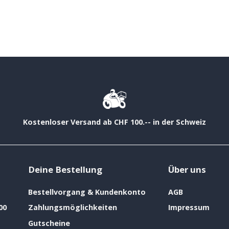
Kostenloser Versand ab CHF 100.-- in der Schweiz
Deine Bestellung
Über uns
Bestellvorgang & Kundenkonto
AGB
00
Zahlungsmöglichkeiten
Impressum
Gutscheine