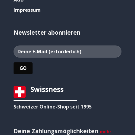
Impressum
Newsletter abonnieren
Swissness
Schweizer Online-Shop seit 1995
Deine Zahlungsmöglichkeiten
mehr