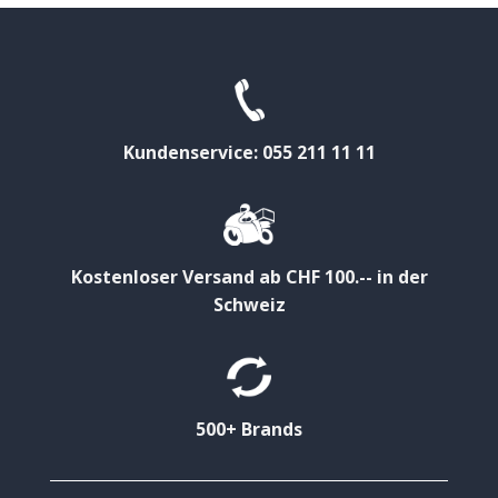
Kundenservice: 055 211 11 11
Kostenloser Versand ab CHF 100.-- in der
Schweiz
500+ Brands