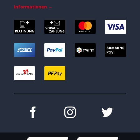
Informationen →