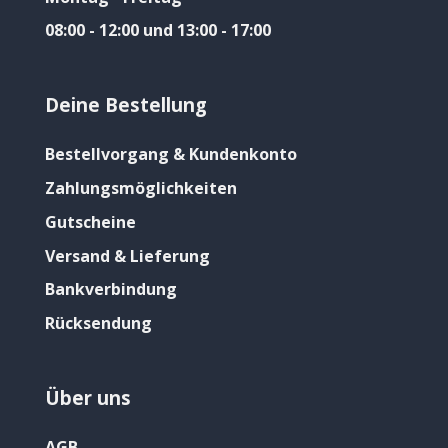
08:00 - 12:00 und 13:00 - 17:00
Deine Bestellung
Bestellvorgang & Kundenkonto
Zahlungsmöglichkeiten
Gutscheine
Versand & Lieferung
Bankverbindung
Rücksendung
Über uns
AGB