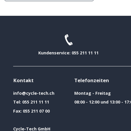
Kundenservice: 055 211 11 11
Kontakt
Telefonzeiten
info@cycle-tech.ch
Montag - Freitag
Tel:
055 211 11 11
08:00 - 12:00 und 13:00 - 17:
Fax:
055 211 07 00
Cycle-Tech GmbH