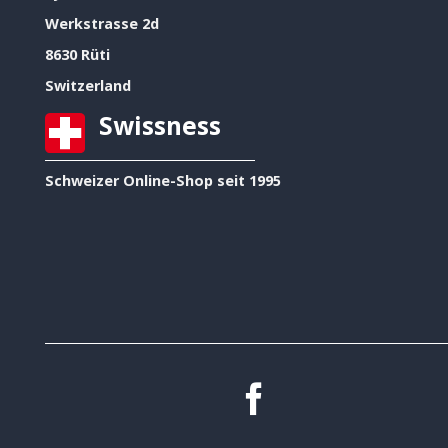
Werkstrasse 2d
8630 Rüti
Switzerland
Swissness
Schweizer Online-Shop seit 1995