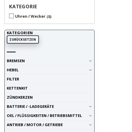
KATEGORIE
Uhren / Wecker
8
KATEGORIEN
ZURÜCKSETZEN
BREMSEN
HEBEL
FILTER
KETTENKIT
ZÜNDKERZEN
BATTERIE / -LADEGERÄTE
OEL / FLÜSSIGKEITEN / BETRIEBSMITTEL
ANTRIEB / MOTOR / GETRIEBE