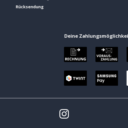
Rücksendung
Deine Zahlungsmöglichke