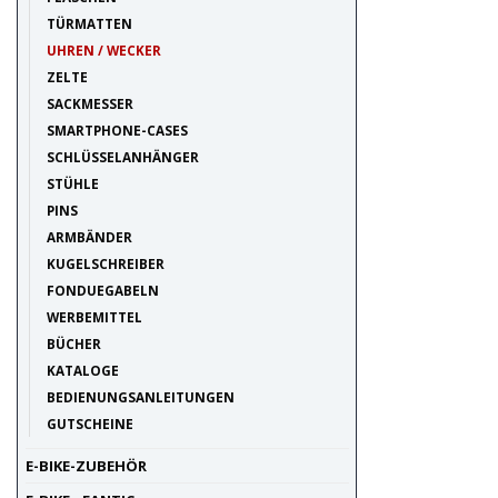
TÜRMATTEN
UHREN / WECKER
ZELTE
SACKMESSER
SMARTPHONE-CASES
SCHLÜSSELANHÄNGER
STÜHLE
PINS
ARMBÄNDER
KUGELSCHREIBER
FONDUEGABELN
WERBEMITTEL
BÜCHER
KATALOGE
BEDIENUNGSANLEITUNGEN
GUTSCHEINE
E-BIKE-ZUBEHÖR