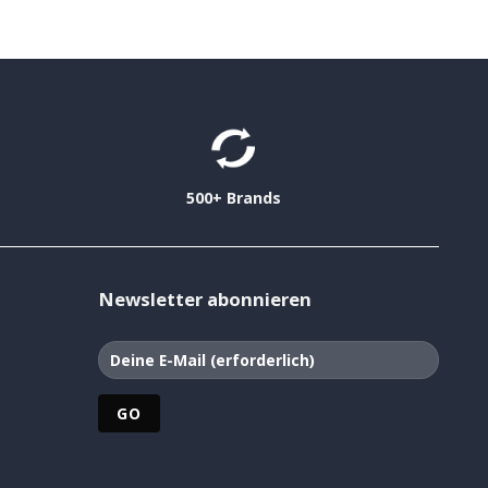
500+ Brands
Newsletter abonnieren