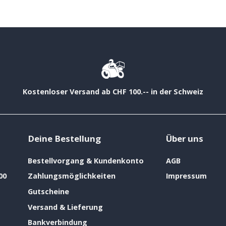
Kostenloser Versand ab CHF 100.-- in der Schweiz
Deine Bestellung
Über uns
Bestellvorgang & Kundenkonto
AGB
00
Zahlungsmöglichkeiten
Impressum
Gutscheine
Versand & Lieferung
Bankverbindung