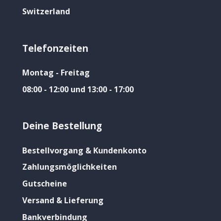
Switzerland
Telefonzeiten
Montag - Freitag
08:00 - 12:00 und 13:00 - 17:00
Deine Bestellung
Bestellvorgang & Kundenkonto
Zahlungsmöglichkeiten
Gutscheine
Versand & Lieferung
Bankverbindung