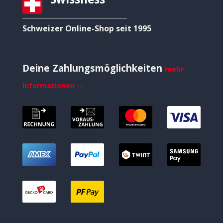
Schweizer Online-Shop seit 1995
Deine Zahlungsmöglichkeiten
mehr
Informationen →