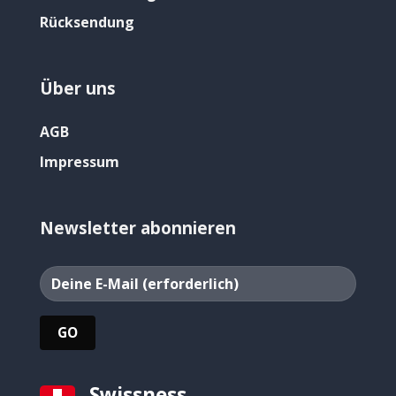
Rücksendung
Über uns
AGB
Impressum
Newsletter abonnieren
Swissness