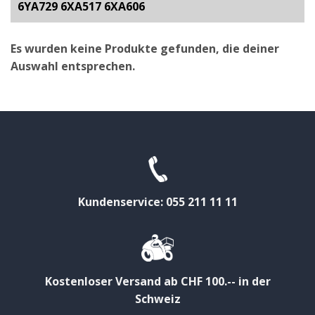
6YA729 6XA517 6XA606
Es wurden keine Produkte gefunden, die deiner
Auswahl entsprechen.
Kundenservice: 055 211 11 11
Kostenloser Versand ab CHF 100.-- in der
Schweiz