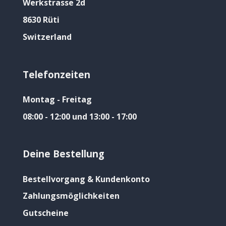
Werkstrasse 2d
8630 Rüti
Switzerland
Telefonzeiten
Montag - Freitag
08:00 - 12:00 und 13:00 - 17:00
Deine Bestellung
Bestellvorgang & Kundenkonto
Zahlungsmöglichkeiten
Gutscheine