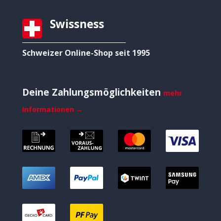
Swissness
Schweizer Online-Shop seit 1995
Deine Zahlungsmöglichkeiten
mehr
Informationen →