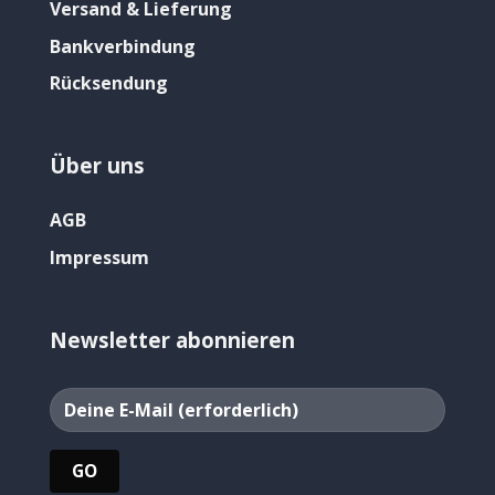
Versand & Lieferung
Bankverbindung
Rücksendung
Über uns
AGB
Impressum
Newsletter abonnieren