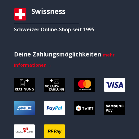
Swissness
Schweizer Online-Shop seit 1995
Deine Zahlungsmöglichkeiten
mehr
Informationen →