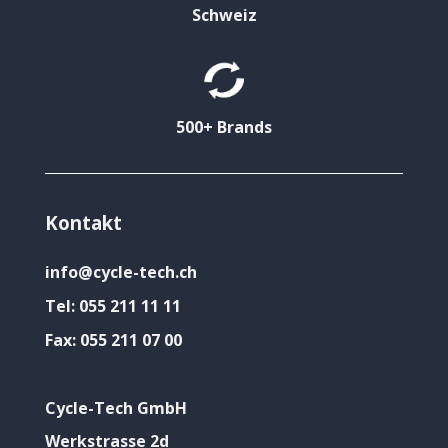
Schweiz
500+ Brands
Kontakt
info@cycle-tech.ch
Tel:
055 211 11 11
Fax:
055 211 07 00
Cycle-Tech GmbH
Werkstrasse 2d