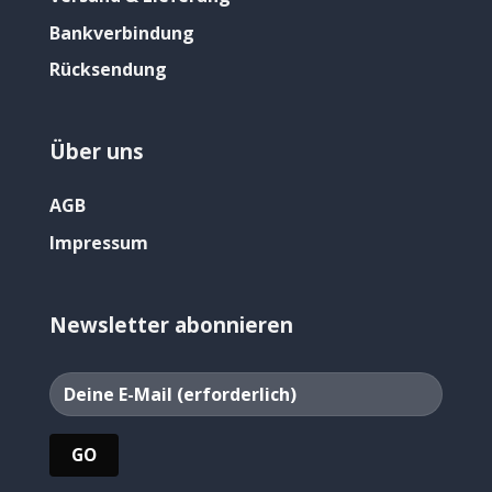
Bankverbindung
Rücksendung
Über uns
AGB
Impressum
Newsletter abonnieren