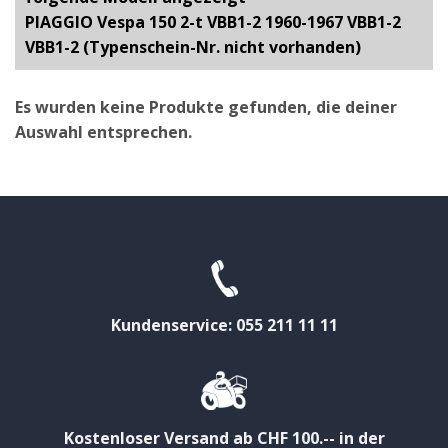
PIAGGIO Vespa 150 2-t VBB1-2 1960-1967 VBB1-2
VBB1-2 (Typenschein-Nr. nicht vorhanden)
Es wurden keine Produkte gefunden, die deiner
Auswahl entsprechen.
Kundenservice: 055 211 11 11
Kostenloser Versand ab CHF 100.-- in der