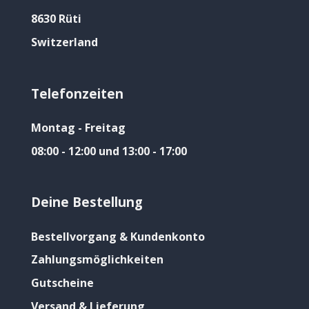
8630 Rüti
Switzerland
Telefonzeiten
Montag - Freitag
08:00 - 12:00 und 13:00 - 17:00
Deine Bestellung
Bestellvorgang & Kundenkonto
Zahlungsmöglichkeiten
Gutscheine
Versand & Lieferung