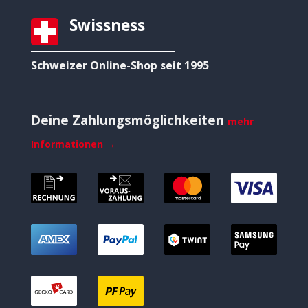
Swissness
Schweizer Online-Shop seit 1995
Deine Zahlungsmöglichkeiten
mehr
Informationen →