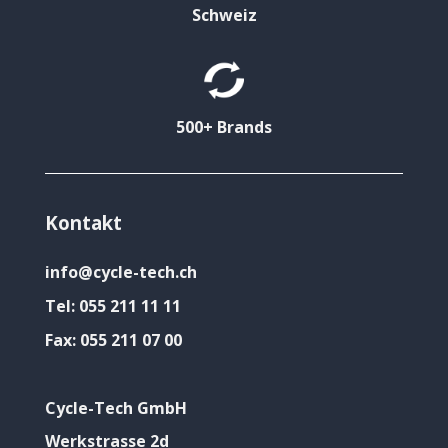
Schweiz
500+ Brands
Kontakt
info@cycle-tech.ch
Tel:
055 211 11 11
Fax:
055 211 07 00
Cycle-Tech GmbH
Werkstrasse 2d