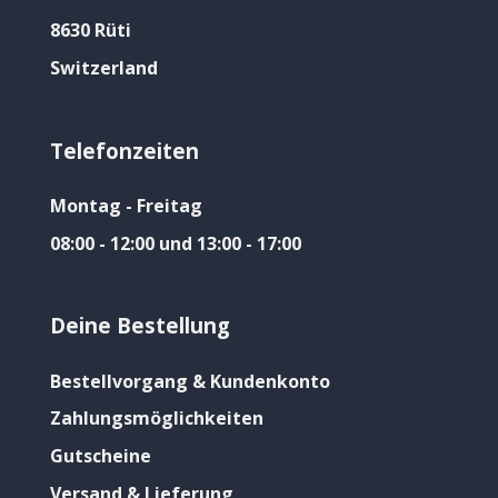
8630 Rüti
Switzerland
Telefonzeiten
Montag - Freitag
08:00 - 12:00 und 13:00 - 17:00
Deine Bestellung
Bestellvorgang & Kundenkonto
Zahlungsmöglichkeiten
Gutscheine
Versand & Lieferung