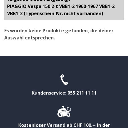
PIAGGIO Vespa 150 2-t VBB1-2 1960-1967 VBB1-2
VBB1-2 (Typenschein-Nr. nicht vorhanden)
Es wurden keine Produkte gefunden, die deiner
Auswahl entsprechen.
Kundenservice: 055 211 11 11
Kostenloser Versand ab CHF 100.-- in der