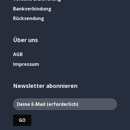
Bankverbindung
Rücksendung
Über uns
AGB
Impressum
Newsletter abonnieren