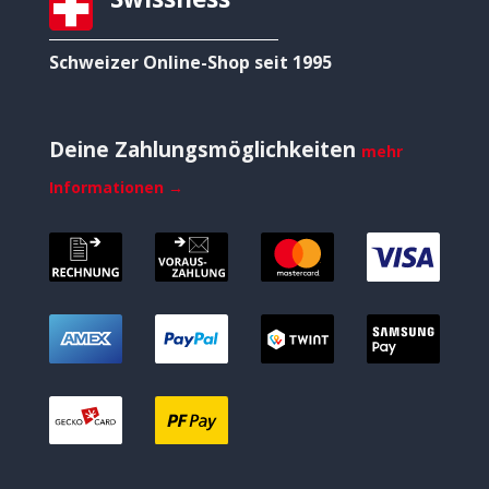
Schweizer Online-Shop seit 1995
Deine Zahlungsmöglichkeiten
mehr
Informationen →