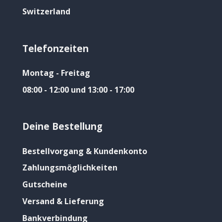
Switzerland
Telefonzeiten
Montag - Freitag
08:00 - 12:00 und 13:00 - 17:00
Deine Bestellung
Bestellvorgang & Kundenkonto
Zahlungsmöglichkeiten
Gutscheine
Versand & Lieferung
Bankverbindung