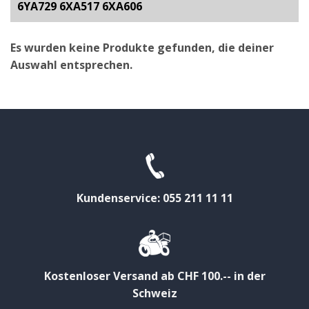
6YA729 6XA517 6XA606
Es wurden keine Produkte gefunden, die deiner
Auswahl entsprechen.
Kundenservice: 055 211 11 11
Kostenloser Versand ab CHF 100.-- in der
Schweiz