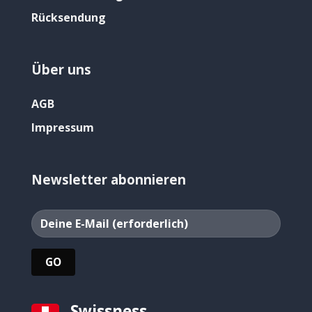
Rücksendung
Über uns
AGB
Impressum
Newsletter abonnieren
Swissness