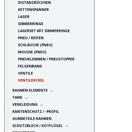
DISTANZBÜCHSEN
KETTENSPANNER
LAGER
SIMMERRINGE
LAGERSET MIT SIMMERRINGE
PNEU / REIFEN
SCHLÄUCHE (PNEU)
MOUSSE (PNEU)
PNEUKLEMMEN / PNEUSTOPPER
FELGENBAND
VENTILE
VENTILDECKEL
RAHMEN ELEMENTE
TANK
VERKLEIDUNG
KANTENSCHUTZ / -PROFIL
GUMMITEILE RAHMEN
SCHUTZBLECH / KOTFLÜGEL