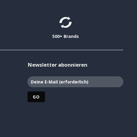
500+ Brands
Newsletter abonnieren