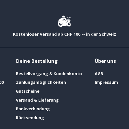
Kostenloser Versand ab CHF 100.-- in der Schweiz
Deine Bestellung
Über uns
Bestellvorgang & Kundenkonto
AGB
00
Zahlungsmöglichkeiten
Impressum
Gutscheine
Versand & Lieferung
Bankverbindung
Rücksendung