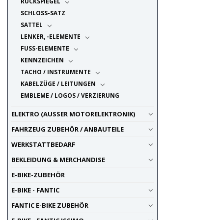
RÜCKSPIEGEL
SCHLOSS-SATZ
SATTEL
LENKER, -ELEMENTE
FUSS-ELEMENTE
KENNZEICHEN
TACHO / INSTRUMENTE
KABELZÜGE / LEITUNGEN
EMBLEME / LOGOS / VERZIERUNG
ELEKTRO (AUSSER MOTORELEKTRONIK)
FAHRZEUG ZUBEHÖR / ANBAUTEILE
WERKSTATTBEDARF
BEKLEIDUNG & MERCHANDISE
E-BIKE-ZUBEHÖR
E-BIKE - FANTIC
FANTIC E-BIKE ZUBEHÖR