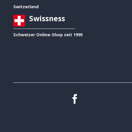
Switzerland
Swissness
Schweizer Online-Shop seit 1995