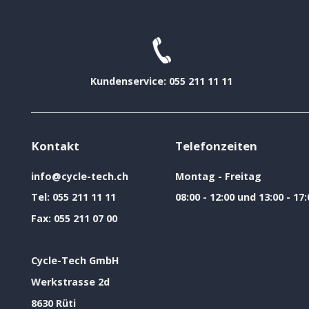
Kundenservice: 055 211 11 11
Kontakt
Telefonzeiten
info@cycle-tech.ch
Montag - Freitag
Tel:
055 211 11 11
08:00 - 12:00 und 13:00 - 17:
Fax:
055 211 07 00
Cycle-Tech GmbH
Werkstrasse 2d
8630 Rüti