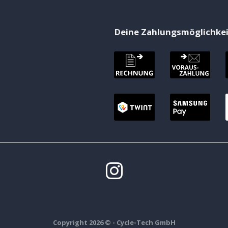
Deine Zahlungsmöglichke
Copyright 2026 ©
- Cycle-Tech GmbH