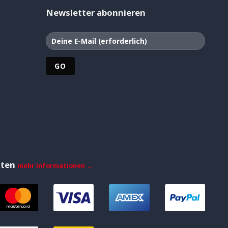
Newsletter abonnieren
iten
mehr Informationen →