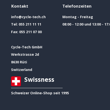
Kontakt
Telefonzeiten
info@cycle-tech.ch
Montag - Freitag
Tel:
055 211 11 11
08:00 - 12:00 und 13:00 - 17:
Fax:
055 211 07 00
Cycle-Tech GmbH
Werkstrasse 2d
8630 Rüti
Switzerland
Swissness
Schweizer Online-Shop seit 1995