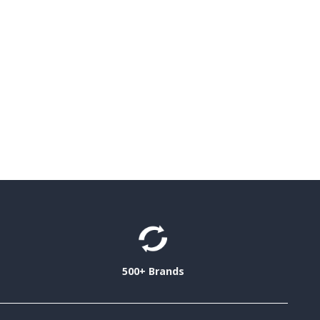
500+ Brands