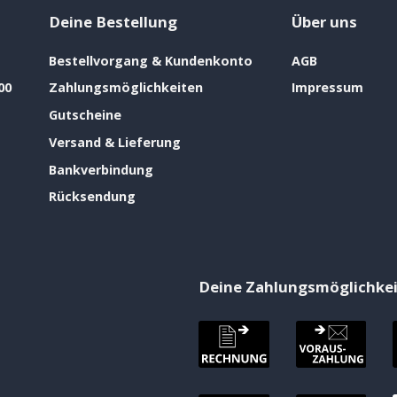
Deine Bestellung
Über uns
Bestellvorgang & Kundenkonto
AGB
00
Zahlungsmöglichkeiten
Impressum
Gutscheine
Versand & Lieferung
Bankverbindung
Rücksendung
Deine Zahlungsmöglichke