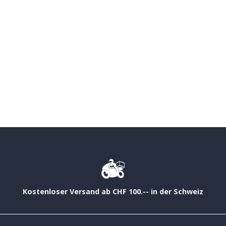
Kostenloser Versand ab CHF 100.-- in der Schweiz