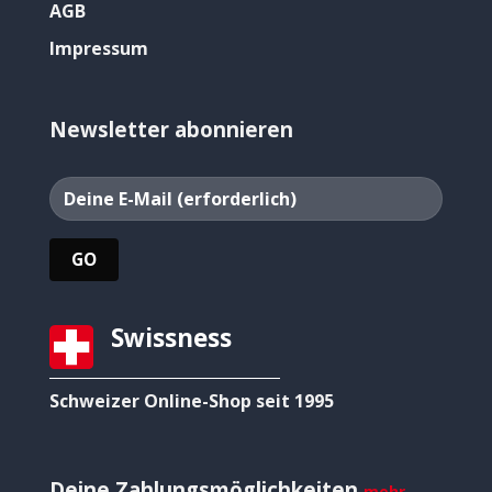
AGB
Impressum
Newsletter abonnieren
Swissness
Schweizer Online-Shop seit 1995
Deine Zahlungsmöglichkeiten
mehr