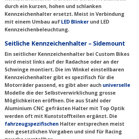
durch ein kurzen, hohen und schlanken
Kennzeichenhalter ersetzt. Meist in Verbindung
mit einem Umbau auf
LED Blinker
und LED
Kennzeichenbeleuchtung.
Seitliche Kennzeichenhalter – Sidemount
Ein
seitlicher
Kennzeichenhalter bei Custom Bikes
wird meist links auf der Radachse oder an der
Schwinge montiert. Die im Winkel
einstellbaren
Kennzeichenhalter gibt es spezifisch für die
Motorräder passend, es gibt aber auch
universelle
Modelle die der Selbstverwirklichung grosse
Möglichkeiten eröffnen. Die aus Stahl oder
Aluminium CNC gefrästen Halter mit
Top Optik
werden oft mit Kunststoffteilen ergänzt. Die
fahrzeugspezifischen
Halter entsprechen meist
den gesetzlichen Vorgaben und sind für Racing