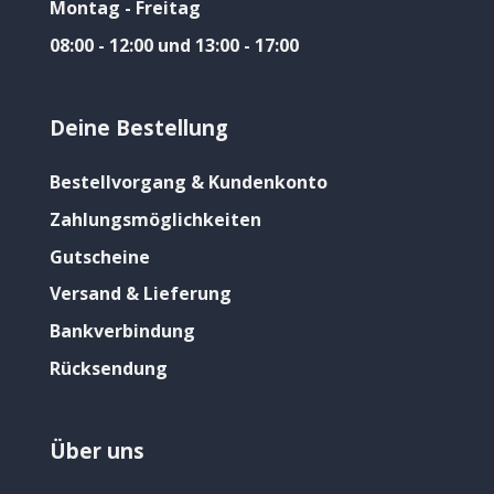
Montag - Freitag
08:00 - 12:00 und 13:00 - 17:00
Deine Bestellung
Bestellvorgang & Kundenkonto
Zahlungsmöglichkeiten
Gutscheine
Versand & Lieferung
Bankverbindung
Rücksendung
Über uns