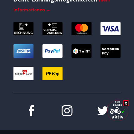
Informationen →
X