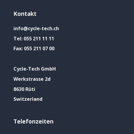
Kontakt
info@cycle-tech.ch
Tel:
055 211 11 11
Fax:
055 211 07 00
Cycle-Tech GmbH
Werkstrasse 2d
8630 Rüti
Switzerland
Telefonzeiten