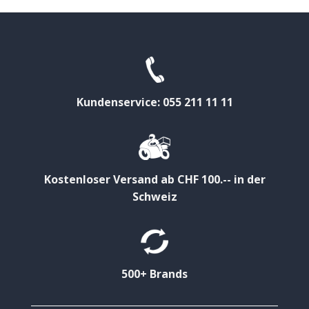
Kundenservice: 055 211 11 11
Kostenloser Versand ab CHF 100.-- in der
Schweiz
500+ Brands