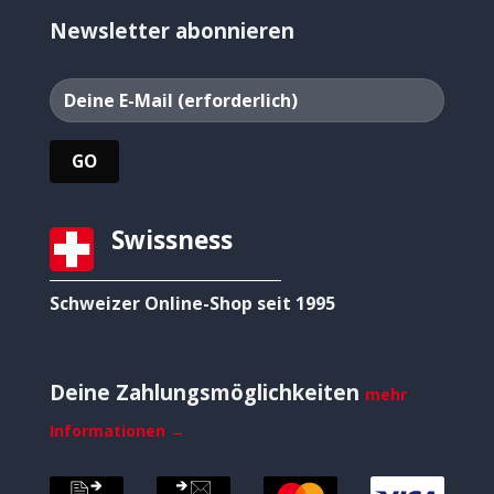
Newsletter abonnieren
Swissness
Schweizer Online-Shop seit 1995
Deine Zahlungsmöglichkeiten
mehr
Informationen →