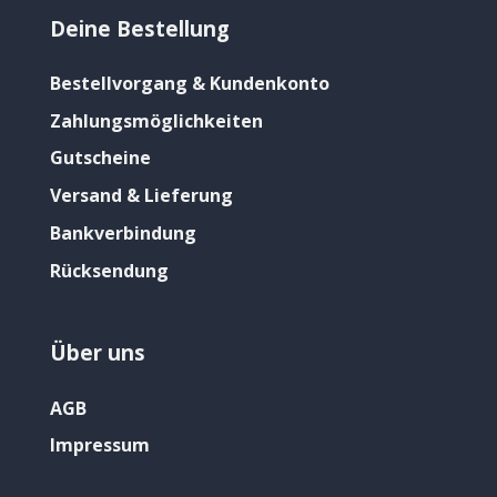
Deine Bestellung
Bestellvorgang & Kundenkonto
Zahlungsmöglichkeiten
Gutscheine
Versand & Lieferung
Bankverbindung
Rücksendung
Über uns
AGB
Impressum