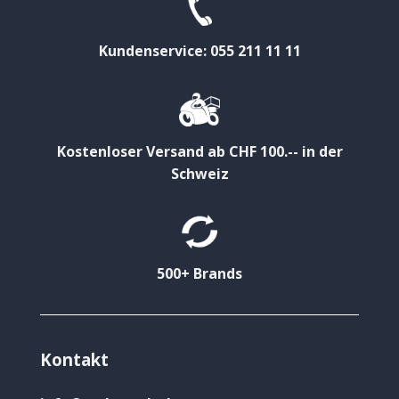
Kundenservice: 055 211 11 11
Kostenloser Versand ab CHF 100.-- in der
Schweiz
500+ Brands
Kontakt