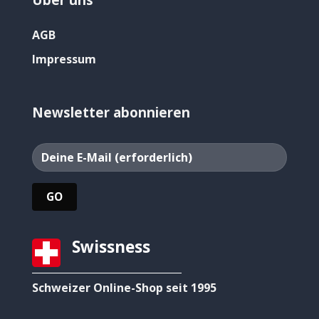
AGB
Impressum
Newsletter abonnieren
Swissness
Schweizer Online-Shop seit 1995