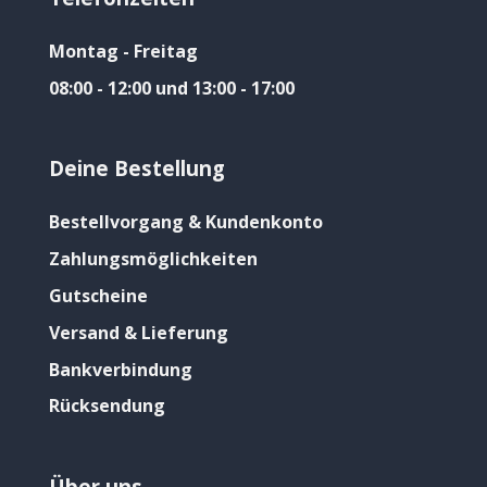
Montag - Freitag
08:00 - 12:00 und 13:00 - 17:00
Deine Bestellung
Bestellvorgang & Kundenkonto
Zahlungsmöglichkeiten
Gutscheine
Versand & Lieferung
Bankverbindung
Rücksendung
Über uns