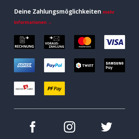
Deine Zahlungsmöglichkeiten
mehr
Informationen →