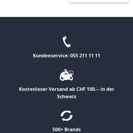
Kundenservice: 055 211 11 11
Kostenloser Versand ab CHF 100.-- in der
Schweiz
500+ Brands