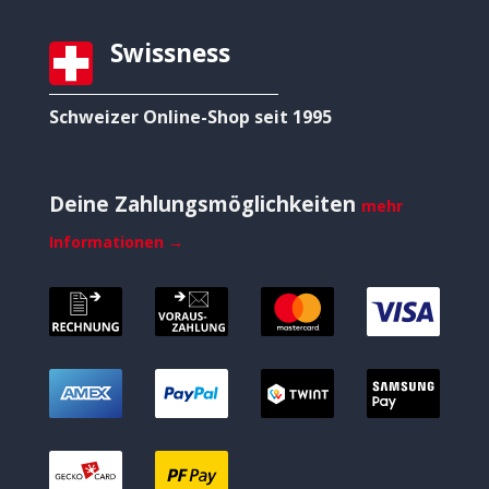
Swissness
Schweizer Online-Shop seit 1995
Deine Zahlungsmöglichkeiten
mehr
Informationen →