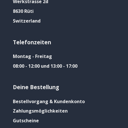
Werkstrasse 2d
8630 Rüti
Switzerland
Telefonzeiten
Montag - Freitag
08:00 - 12:00 und 13:00 - 17:00
Deine Bestellung
Bestellvorgang & Kundenkonto
Zahlungsmöglichkeiten
Gutscheine