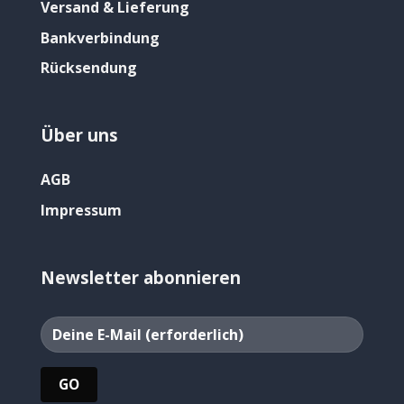
Versand & Lieferung
Bankverbindung
Rücksendung
Über uns
AGB
Impressum
Newsletter abonnieren