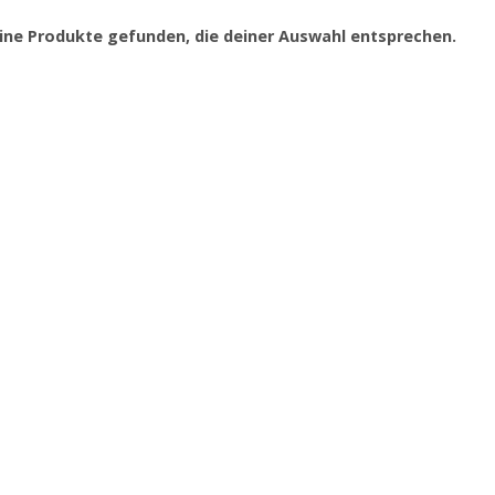
ine Produkte gefunden, die deiner Auswahl entsprechen.