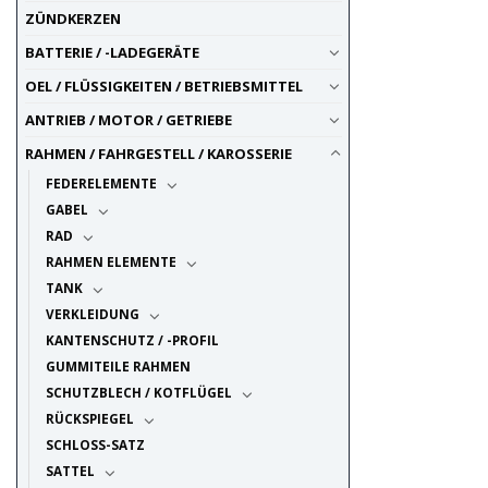
ZÜNDKERZEN
BATTERIE / -LADEGERÄTE
OEL / FLÜSSIGKEITEN / BETRIEBSMITTEL
ANTRIEB / MOTOR / GETRIEBE
RAHMEN / FAHRGESTELL / KAROSSERIE
FEDERELEMENTE
GABEL
RAD
RAHMEN ELEMENTE
TANK
VERKLEIDUNG
KANTENSCHUTZ / -PROFIL
GUMMITEILE RAHMEN
SCHUTZBLECH / KOTFLÜGEL
RÜCKSPIEGEL
SCHLOSS-SATZ
SATTEL