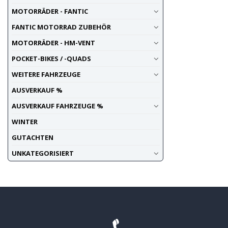
MOTORRÄDER - FANTIC
FANTIC MOTORRAD ZUBEHÖR
MOTORRÄDER - HM-VENT
POCKET-BIKES / -QUADS
WEITERE FAHRZEUGE
AUSVERKAUF %
AUSVERKAUF FAHRZEUGE %
WINTER
GUTACHTEN
UNKATEGORISIERT