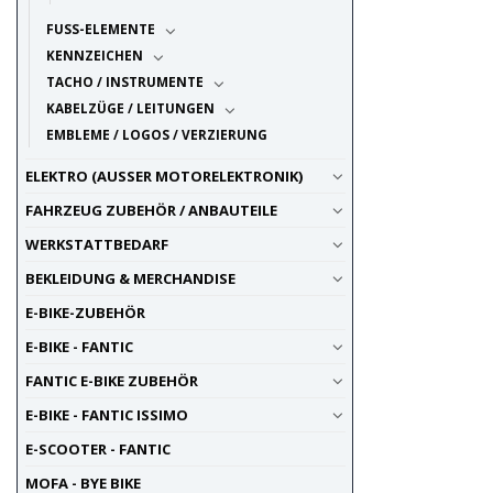
FUSS-ELEMENTE
KENNZEICHEN
TACHO / INSTRUMENTE
KABELZÜGE / LEITUNGEN
EMBLEME / LOGOS / VERZIERUNG
ELEKTRO (AUSSER MOTORELEKTRONIK)
FAHRZEUG ZUBEHÖR / ANBAUTEILE
WERKSTATTBEDARF
BEKLEIDUNG & MERCHANDISE
E-BIKE-ZUBEHÖR
E-BIKE - FANTIC
FANTIC E-BIKE ZUBEHÖR
E-BIKE - FANTIC ISSIMO
E-SCOOTER - FANTIC
MOFA - BYE BIKE