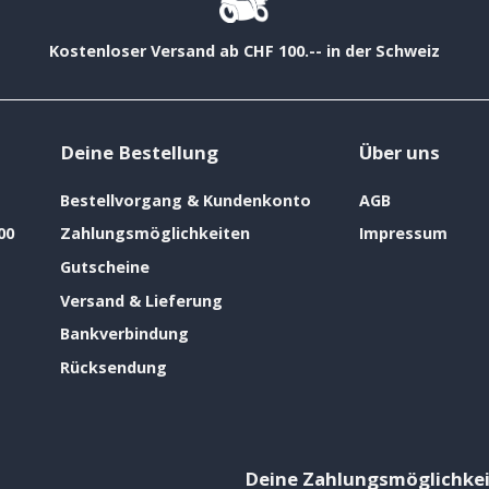
Kostenloser Versand ab CHF 100.-- in der Schweiz
Deine Bestellung
Über uns
Bestellvorgang & Kundenkonto
AGB
00
Zahlungsmöglichkeiten
Impressum
Gutscheine
Versand & Lieferung
Bankverbindung
Rücksendung
Deine Zahlungsmöglichke