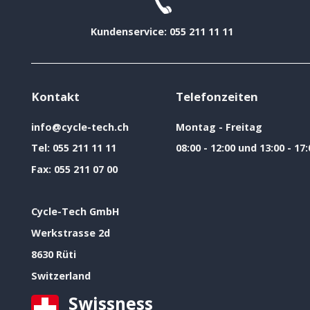
Kundenservice: 055 211 11 11
Kontakt
Telefonzeiten
info@cycle-tech.ch
Montag - Freitag
Tel:
055 211 11 11
08:00 - 12:00 und 13:00 - 17:
Fax:
055 211 07 00
Cycle-Tech GmbH
Werkstrasse 2d
8630 Rüti
Switzerland
Swissness