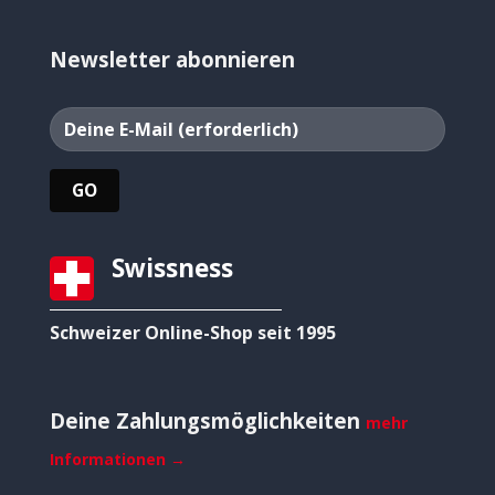
Newsletter abonnieren
Swissness
Schweizer Online-Shop seit 1995
Deine Zahlungsmöglichkeiten
mehr
Informationen →