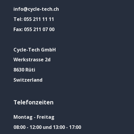
info@cycle-tech.ch
Tel:
055 211 11 11
Fax:
055 211 07 00
Cycle-Tech GmbH
Werkstrasse 2d
8630 Rüti
Switzerland
Telefonzeiten
Montag - Freitag
08:00 - 12:00 und 13:00 - 17:00