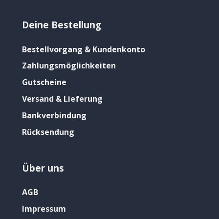
Deine Bestellung
Bestellvorgang & Kundenkonto
Zahlungsmöglichkeiten
Gutscheine
Versand & Lieferung
Bankverbindung
Rücksendung
Über uns
AGB
Impressum