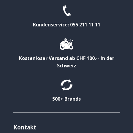
Kundenservice: 055 211 11 11
Kostenloser Versand ab CHF 100.-- in der
Schweiz
500+ Brands
Kontakt