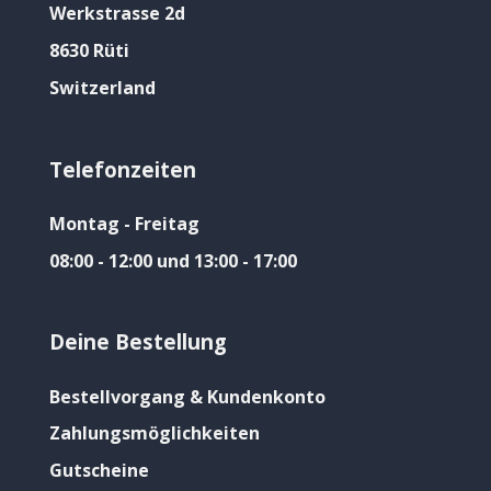
Werkstrasse 2d
8630 Rüti
Switzerland
Telefonzeiten
Montag - Freitag
08:00 - 12:00 und 13:00 - 17:00
Deine Bestellung
Bestellvorgang & Kundenkonto
Zahlungsmöglichkeiten
Gutscheine