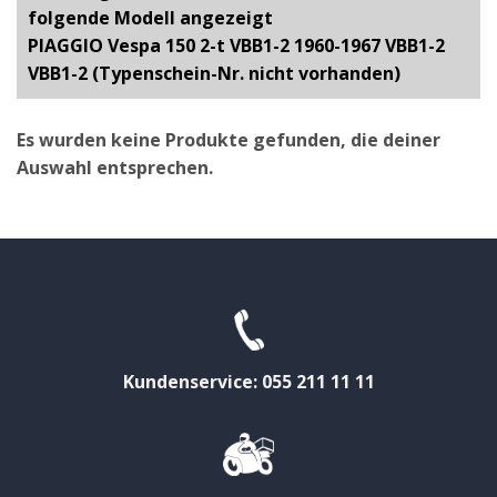
folgende Modell angezeigt
PIAGGIO Vespa 150 2-t VBB1-2 1960-1967 VBB1-2
VBB1-2 (Typenschein-Nr. nicht vorhanden)
Es wurden keine Produkte gefunden, die deiner
Auswahl entsprechen.
Kundenservice: 055 211 11 11