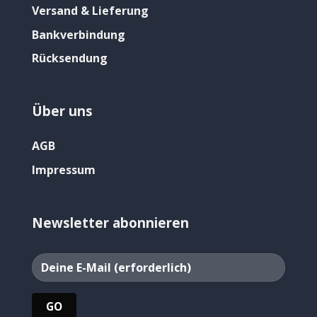
Versand & Lieferung
Bankverbindung
Rücksendung
Über uns
AGB
Impressum
Newsletter abonnieren