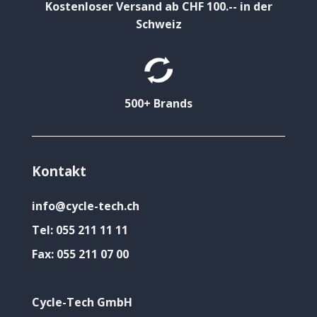
Kostenloser Versand ab CHF 100.-- in der
Schweiz
500+ Brands
Kontakt
info@cycle-tech.ch
Tel:
055 211 11 11
Fax:
055 211 07 00
Cycle-Tech GmbH