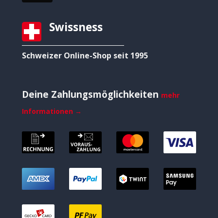
Swissness
Schweizer Online-Shop seit 1995
Deine Zahlungsmöglichkeiten
mehr
Informationen →