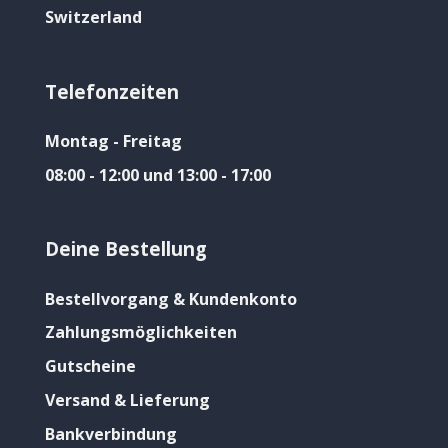
Switzerland
Telefonzeiten
Montag - Freitag
08:00 - 12:00 und 13:00 - 17:00
Deine Bestellung
Bestellvorgang & Kundenkonto
Zahlungsmöglichkeiten
Gutscheine
Versand & Lieferung
Bankverbindung