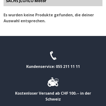
SACHS JLO/ILO Motor
Es wurden keine Produkte gefunden, die deiner
Auswahl entsprechen.
Kundenservice: 055 211 11 11
Kostenloser Versand ab CHF 100.-- in der
Schweiz