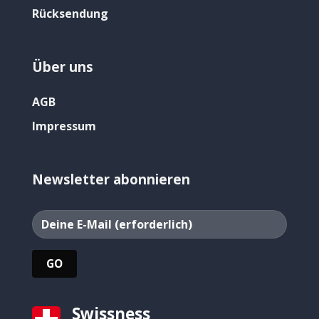
Rücksendung
Über uns
AGB
Impressum
Newsletter abonnieren
Swissness