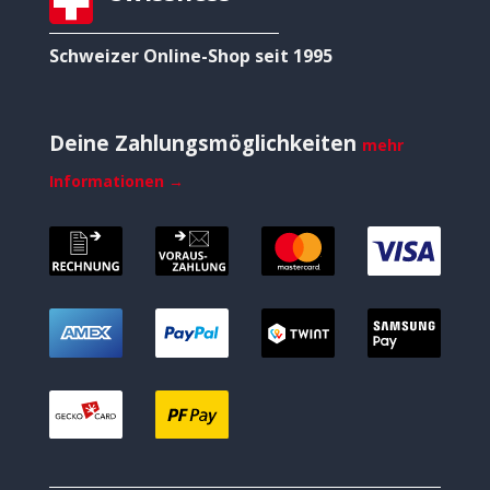
Schweizer Online-Shop seit 1995
Deine Zahlungsmöglichkeiten
mehr
Informationen →