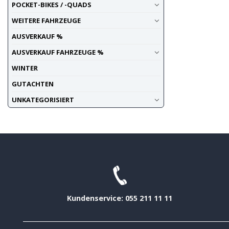
POCKET-BIKES / -QUADS
WEITERE FAHRZEUGE
AUSVERKAUF %
AUSVERKAUF FAHRZEUGE %
WINTER
GUTACHTEN
UNKATEGORISIERT
Kundenservice: 055 211 11 11