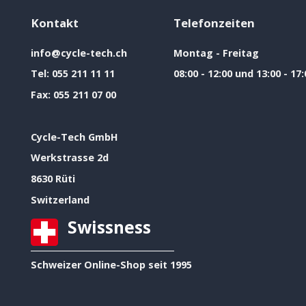
Kontakt
Telefonzeiten
info@cycle-tech.ch
Montag - Freitag
Tel:
055 211 11 11
08:00 - 12:00 und 13:00 - 17:
Fax:
055 211 07 00
Cycle-Tech GmbH
Werkstrasse 2d
8630 Rüti
Switzerland
Swissness
Schweizer Online-Shop seit 1995