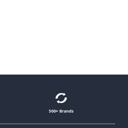
500+ Brands