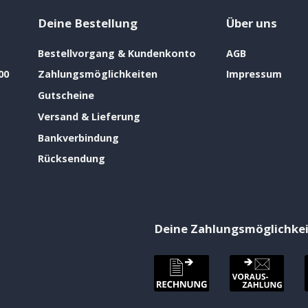
Deine Bestellung
Über uns
Bestellvorgang & Kundenkonto
AGB
00
Zahlungsmöglichkeiten
Impressum
Gutscheine
Versand & Lieferung
Bankverbindung
Rücksendung
Deine Zahlungsmöglichke