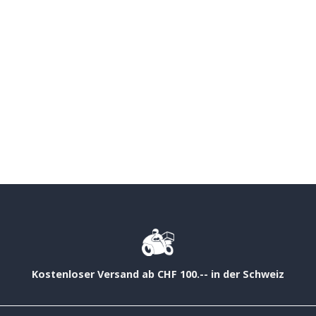
Kostenloser Versand ab CHF 100.-- in der Schweiz