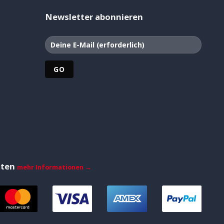
Newsletter abonnieren
iten
mehr Informationen →