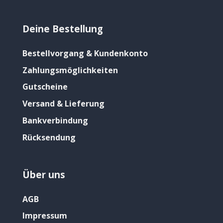
Deine Bestellung
Bestellvorgang & Kundenkonto
Zahlungsmöglichkeiten
Gutscheine
Versand & Lieferung
Bankverbindung
Rücksendung
Über uns
AGB
Impressum