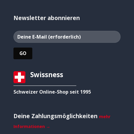
Newsletter abonnieren
Swissness
Schweizer Online-Shop seit 1995
Deine Zahlungsmöglichkeiten
mehr
Informationen →