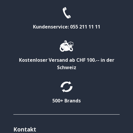
Kundenservice: 055 211 11 11
Kostenloser Versand ab CHF 100.-- in der
Schweiz
500+ Brands
Kontakt