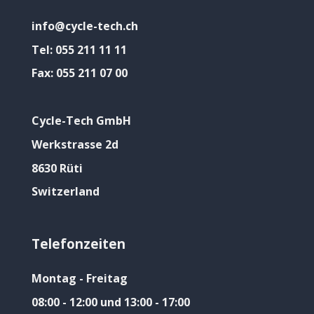
info@cycle-tech.ch
Tel:
055 211 11 11
Fax:
055 211 07 00
Cycle-Tech GmbH
Werkstrasse 2d
8630 Rüti
Switzerland
Telefonzeiten
Montag - Freitag
08:00 - 12:00 und 13:00 - 17:00