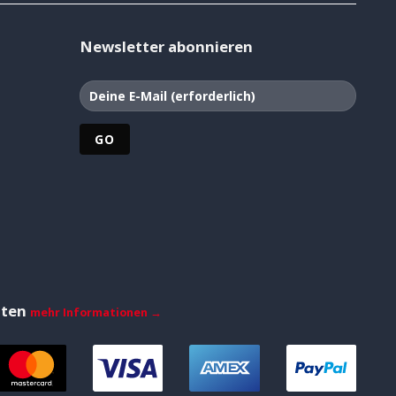
Newsletter abonnieren
iten
mehr Informationen →