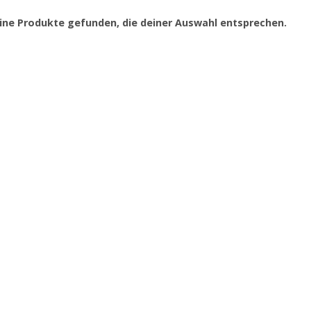
ine Produkte gefunden, die deiner Auswahl entsprechen.