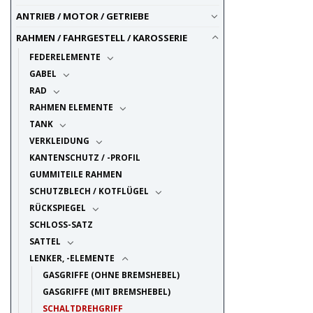
ANTRIEB / MOTOR / GETRIEBE
RAHMEN / FAHRGESTELL / KAROSSERIE
FEDERELEMENTE
GABEL
RAD
RAHMEN ELEMENTE
TANK
VERKLEIDUNG
KANTENSCHUTZ / -PROFIL
GUMMITEILE RAHMEN
SCHUTZBLECH / KOTFLÜGEL
RÜCKSPIEGEL
SCHLOSS-SATZ
SATTEL
LENKER, -ELEMENTE
GASGRIFFE (OHNE BREMSHEBEL)
GASGRIFFE (MIT BREMSHEBEL)
SCHALTDREHGRIFF