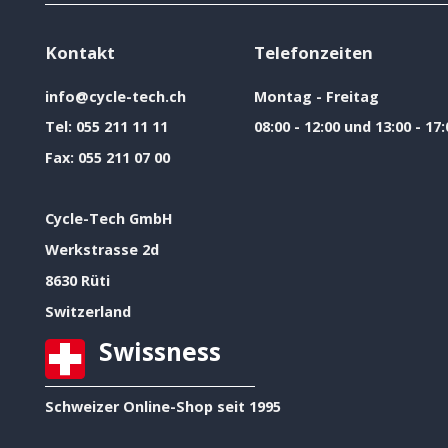
Kontakt
Telefonzeiten
info@cycle-tech.ch
Montag - Freitag
Tel:
055 211 11 11
08:00 - 12:00 und 13:00 - 17:
Fax:
055 211 07 00
Cycle-Tech GmbH
Werkstrasse 2d
8630 Rüti
Switzerland
Swissness
Schweizer Online-Shop seit 1995