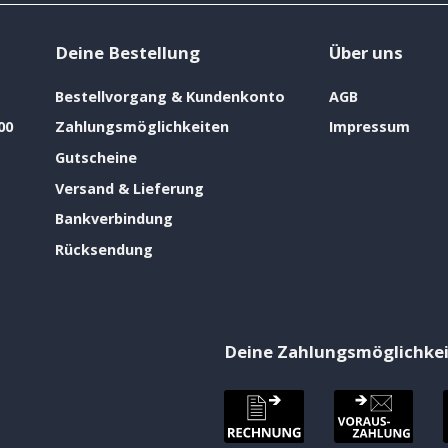
Deine Bestellung
Über uns
Bestellvorgang & Kundenkonto
AGB
00
Zahlungsmöglichkeiten
Impressum
Gutscheine
Versand & Lieferung
Bankverbindung
Rücksendung
Deine Zahlungsmöglichke