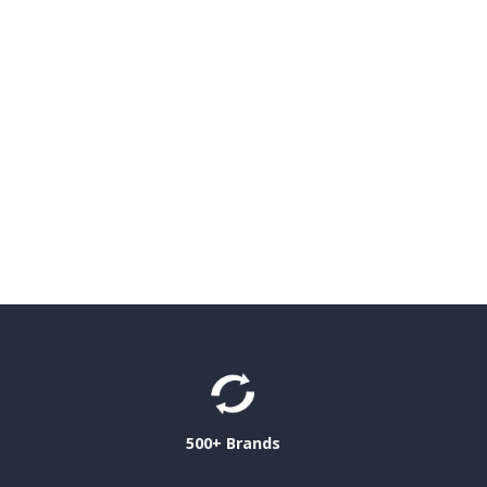
500+ Brands