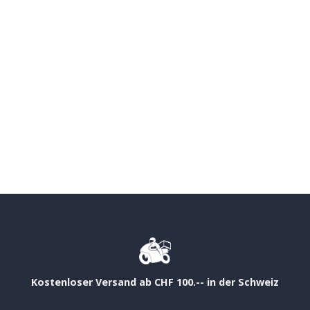
Kostenloser Versand ab CHF 100.-- in der Schweiz