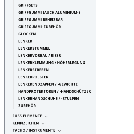
GRIFFSETS
GRIFFGUMMI (AUCH ALUMINIUM-)
GRIFFGUMMI BEHEIZBAR
GRIFFGUMMI-ZUBEHÖR
GLOCKEN
LENKER
LENKERSTUMMEL
LENKERVORBAU / RISER
LENKERKLEMMUNG / HÖHERLEGUNG
LENKERSTREBEN
LENKERPOLSTER
LENKERENDZAPFEN / -GEWICHTE
HANDPROTEKTOREN / -HANDSCHÜTZER
LENKERHANDSCHUHE / -STULPEN
ZUBEHÖR
FUSS-ELEMENTE
KENNZEICHEN
TACHO / INSTRUMENTE