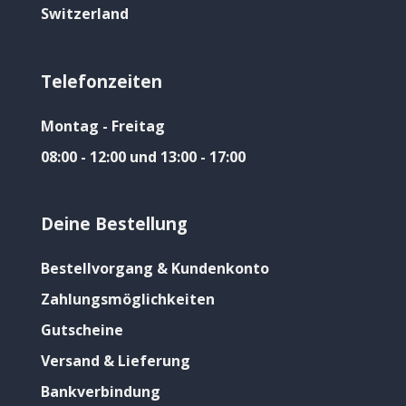
Switzerland
Telefonzeiten
Montag - Freitag
08:00 - 12:00 und 13:00 - 17:00
Deine Bestellung
Bestellvorgang & Kundenkonto
Zahlungsmöglichkeiten
Gutscheine
Versand & Lieferung
Bankverbindung