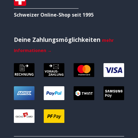
Schweizer Online-Shop seit 1995
Deine Zahlungsmöglichkeiten
mehr
Informationen →