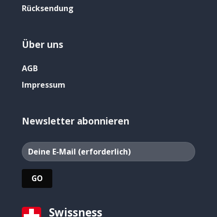
Rücksendung
Über uns
AGB
Impressum
Newsletter abonnieren
Swissness