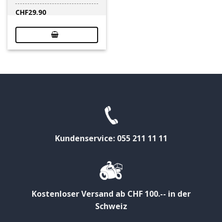
CHF
29.90
Kundenservice: 055 211 11 11
Kostenloser Versand ab CHF 100.-- in der
Schweiz