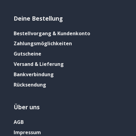
Deine Bestellung
Bestellvorgang & Kundenkonto
Zahlungsmöglichkeiten
Gutscheine
Versand & Lieferung
Bankverbindung
Rücksendung
Über uns
AGB
Impressum