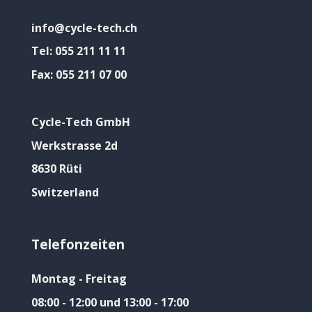
info@cycle-tech.ch
Tel:
055 211 11 11
Fax:
055 211 07 00
Cycle-Tech GmbH
Werkstrasse 2d
8630 Rüti
Switzerland
Telefonzeiten
Montag - Freitag
08:00 - 12:00 und 13:00 - 17:00