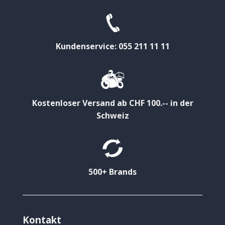
Kundenservice: 055 211 11 11
Kostenloser Versand ab CHF 100.-- in der
Schweiz
500+ Brands
Kontakt