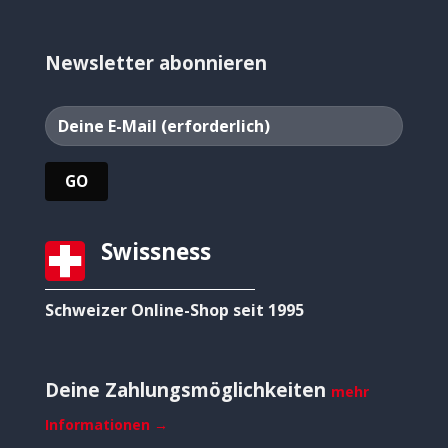
Newsletter abonnieren
Swissness
Schweizer Online-Shop seit 1995
Deine Zahlungsmöglichkeiten
mehr
Informationen →