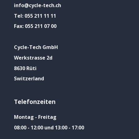
info@cycle-tech.ch
Tel:
055 211 11 11
Fax:
055 211 07 00
Cycle-Tech GmbH
Werkstrasse 2d
8630 Rüti
Switzerland
Telefonzeiten
Montag - Freitag
08:00 - 12:00 und 13:00 - 17:00