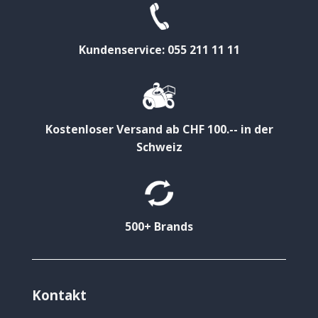
Kundenservice: 055 211 11 11
Kostenloser Versand ab CHF 100.-- in der
Schweiz
500+ Brands
Kontakt