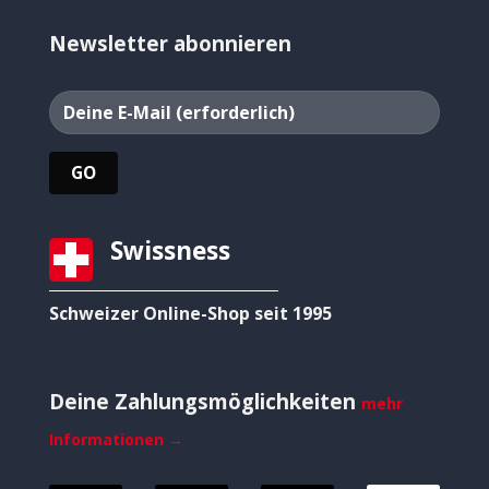
Newsletter abonnieren
Swissness
Schweizer Online-Shop seit 1995
Deine Zahlungsmöglichkeiten
mehr
Informationen →