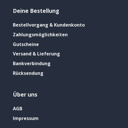
Deine Bestellung
Bestellvorgang & Kundenkonto
Zahlungsmöglichkeiten
Gutscheine
Versand & Lieferung
Bankverbindung
Rücksendung
Über uns
AGB
Impressum