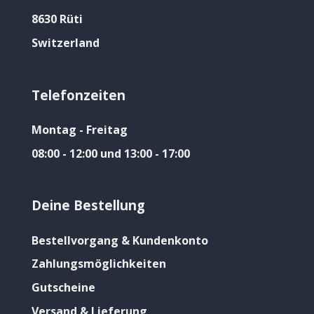
8630 Rüti
Switzerland
Telefonzeiten
Montag - Freitag
08:00 - 12:00 und 13:00 - 17:00
Deine Bestellung
Bestellvorgang & Kundenkonto
Zahlungsmöglichkeiten
Gutscheine
Versand & Lieferung