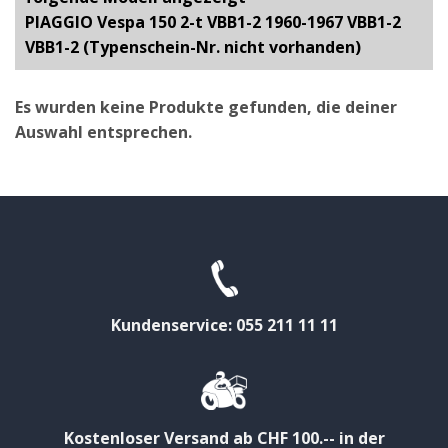
PIAGGIO Vespa 150 2-t VBB1-2 1960-1967 VBB1-2
VBB1-2 (Typenschein-Nr. nicht vorhanden)
Es wurden keine Produkte gefunden, die deiner
Auswahl entsprechen.
Kundenservice: 055 211 11 11
Kostenloser Versand ab CHF 100.-- in der