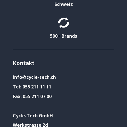
Schweiz
500+ Brands
Kontakt
info@cycle-tech.ch
Tel:
055 211 11 11
Fax:
055 211 07 00
Cycle-Tech GmbH
Werkstrasse 2d