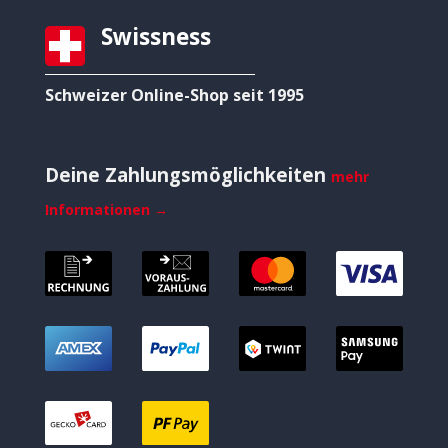
Swissness
Schweizer Online-Shop seit 1995
Deine Zahlungsmöglichkeiten
mehr
Informationen →