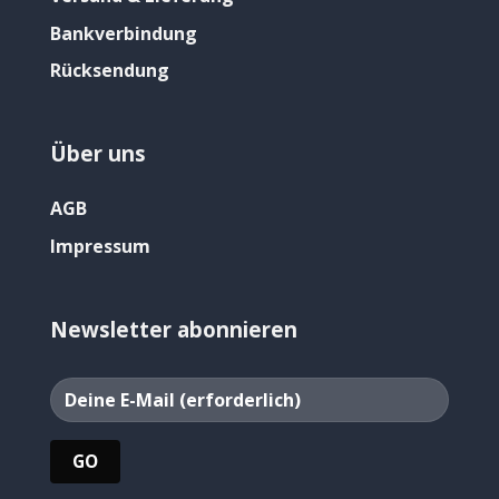
Bankverbindung
Rücksendung
Über uns
AGB
Impressum
Newsletter abonnieren