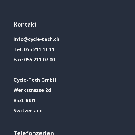
Kontakt
info@cycle-tech.ch
Tel:
055 211 11 11
Fax:
055 211 07 00
Cycle-Tech GmbH
Werkstrasse 2d
8630 Rüti
Switzerland
Telefonzeiten