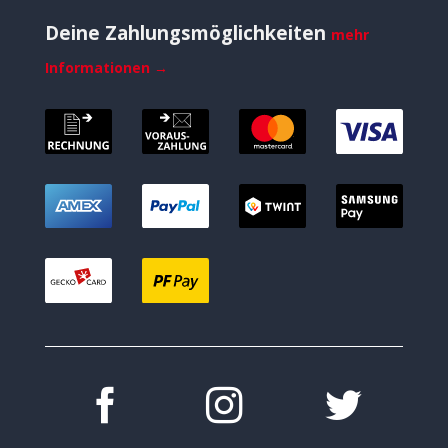
Deine Zahlungsmöglichkeiten
mehr
Informationen →