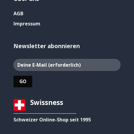
AGB
Impressum
Newsletter abonnieren
Swissness
Schweizer Online-Shop seit 1995