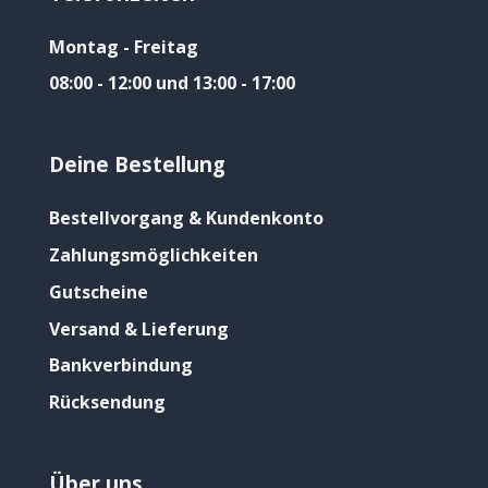
Montag - Freitag
08:00 - 12:00 und 13:00 - 17:00
Deine Bestellung
Bestellvorgang & Kundenkonto
Zahlungsmöglichkeiten
Gutscheine
Versand & Lieferung
Bankverbindung
Rücksendung
Über uns