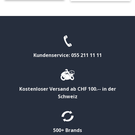
Kundenservice: 055 211 11 11
Kostenloser Versand ab CHF 100.-- in der
Schweiz
500+ Brands