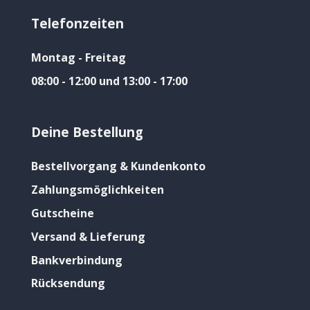
Telefonzeiten
Montag - Freitag
08:00 - 12:00 und 13:00 - 17:00
Deine Bestellung
Bestellvorgang & Kundenkonto
Zahlungsmöglichkeiten
Gutscheine
Versand & Lieferung
Bankverbindung
Rücksendung