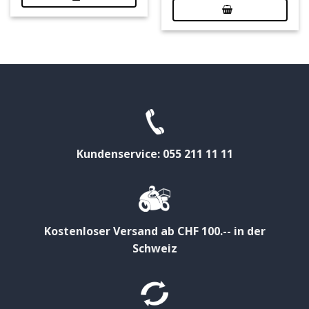
Kundenservice: 055 211 11 11
Kostenloser Versand ab CHF 100.-- in der
Schweiz