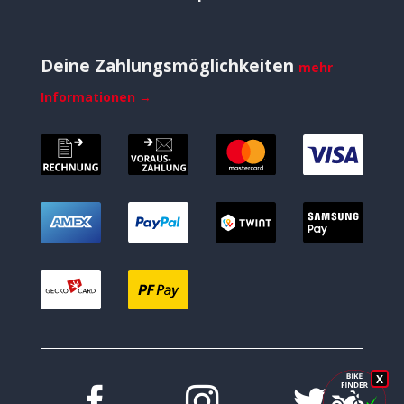
Deine Zahlungsmöglichkeiten
mehr
Informationen →
X