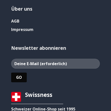
Über uns
AGB
Impressum
Newsletter abonnieren
Swissness
Schweizer Online-Shop seit 1995