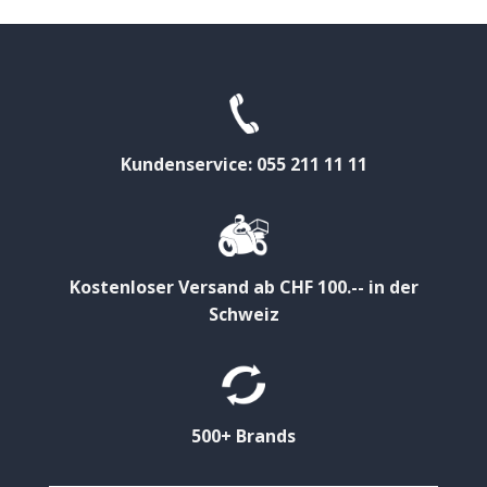
Kundenservice: 055 211 11 11
Kostenloser Versand ab CHF 100.-- in der
Schweiz
500+ Brands