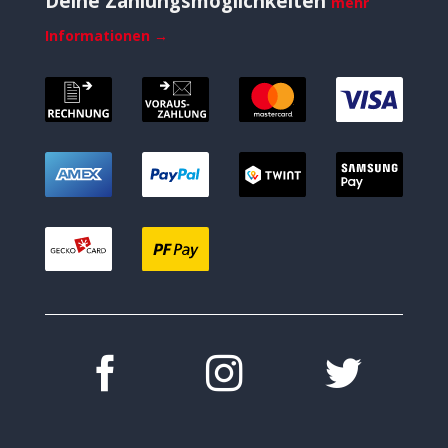
Deine Zahlungsmöglichkeiten
mehr
Informationen →