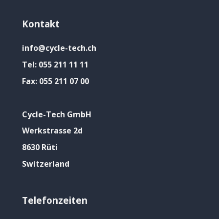
Kontakt
info@cycle-tech.ch
Tel:
055 211 11 11
Fax:
055 211 07 00
Cycle-Tech GmbH
Werkstrasse 2d
8630 Rüti
Switzerland
Telefonzeiten