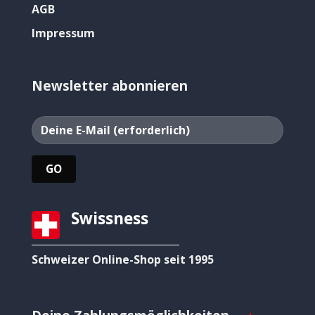
AGB
Impressum
Newsletter abonnieren
Swissness
Schweizer Online-Shop seit 1995