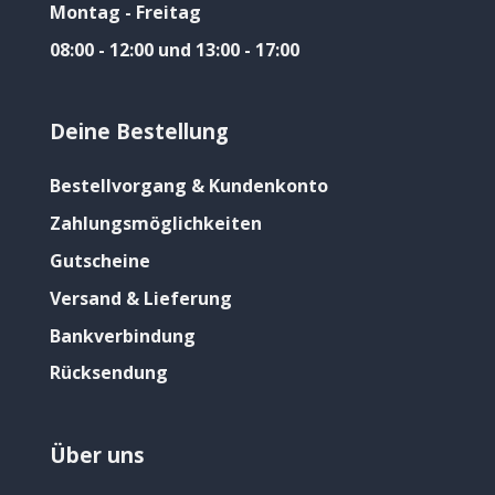
Montag - Freitag
08:00 - 12:00 und 13:00 - 17:00
Deine Bestellung
Bestellvorgang & Kundenkonto
Zahlungsmöglichkeiten
Gutscheine
Versand & Lieferung
Bankverbindung
Rücksendung
Über uns