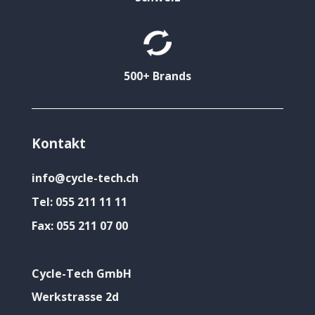
500+ Brands
Kontakt
info@cycle-tech.ch
Tel:
055 211 11 11
Fax:
055 211 07 00
Cycle-Tech GmbH
Werkstrasse 2d