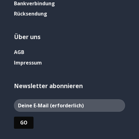
Bankverbindung
Rücksendung
Über uns
AGB
Impressum
Newsletter abonnieren