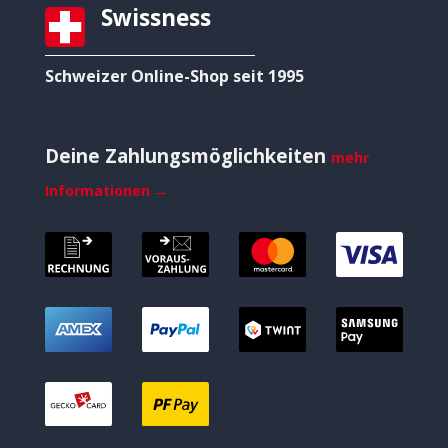
Swissness
Schweizer Online-Shop seit 1995
Deine Zahlungsmöglichkeiten
mehr
Informationen →