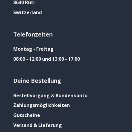
8630 Rüti
Switzerland
Telefonzeiten
Montag - Freitag
08:00 - 12:00 und 13:00 - 17:00
Deine Bestellung
Bestellvorgang & Kundenkonto
Zahlungsmöglichkeiten
Gutscheine
Versand & Lieferung