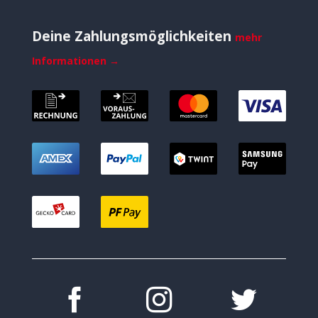
Deine Zahlungsmöglichkeiten
mehr
Informationen →