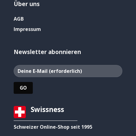
Über uns
AGB
Impressum
Newsletter abonnieren
Swissness
Schweizer Online-Shop seit 1995