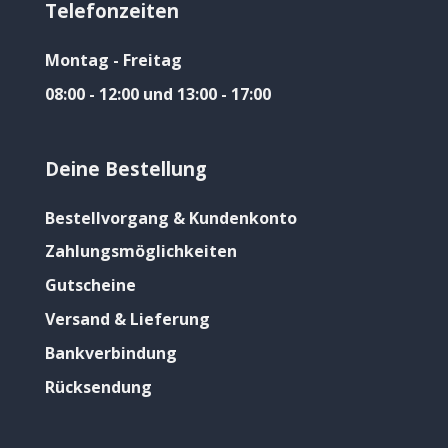
Telefonzeiten
Montag - Freitag
08:00 - 12:00 und 13:00 - 17:00
Deine Bestellung
Bestellvorgang & Kundenkonto
Zahlungsmöglichkeiten
Gutscheine
Versand & Lieferung
Bankverbindung
Rücksendung