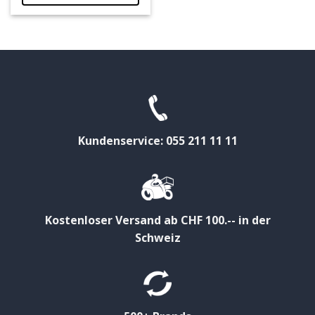
Kundenservice: 055 211 11 11
Kostenloser Versand ab CHF 100.-- in der
Schweiz