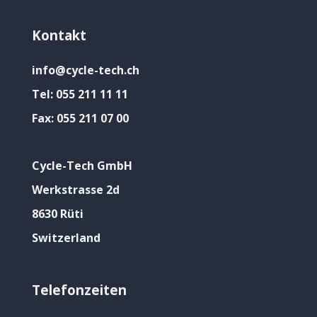
Kontakt
info@cycle-tech.ch
Tel:
055 211 11 11
Fax:
055 211 07 00
Cycle-Tech GmbH
Werkstrasse 2d
8630 Rüti
Switzerland
Telefonzeiten