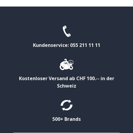
Kundenservice: 055 211 11 11
Kostenloser Versand ab CHF 100.-- in der
Schweiz
500+ Brands