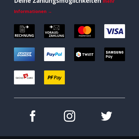
Deine Zahlungsmöglichkeiten
mehr
Informationen →