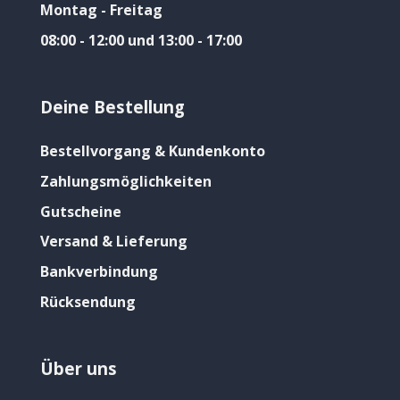
Montag - Freitag
08:00 - 12:00 und 13:00 - 17:00
Deine Bestellung
Bestellvorgang & Kundenkonto
Zahlungsmöglichkeiten
Gutscheine
Versand & Lieferung
Bankverbindung
Rücksendung
Über uns