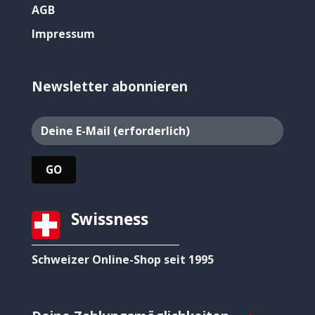
AGB
Impressum
Newsletter abonnieren
Swissness
Schweizer Online-Shop seit 1995