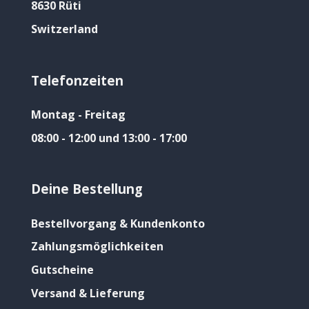
8630 Rüti
Switzerland
Telefonzeiten
Montag - Freitag
08:00 - 12:00 und 13:00 - 17:00
Deine Bestellung
Bestellvorgang & Kundenkonto
Zahlungsmöglichkeiten
Gutscheine
Versand & Lieferung