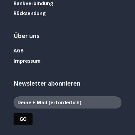
Bankverbindung
Rücksendung
Über uns
AGB
Impressum
Newsletter abonnieren