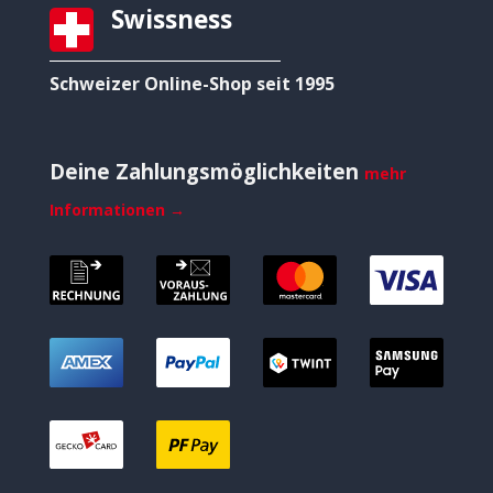
Swissness
Schweizer Online-Shop seit 1995
Deine Zahlungsmöglichkeiten
mehr
Informationen →