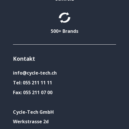
500+ Brands
Kontakt
info@cycle-tech.ch
Tel:
055 211 11 11
Fax:
055 211 07 00
Cycle-Tech GmbH
Werkstrasse 2d