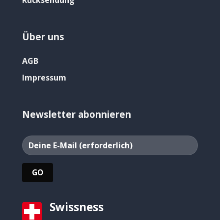
Rücksendung
Über uns
AGB
Impressum
Newsletter abonnieren
Swissness