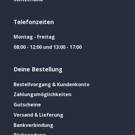
Telefonzeiten
Montag - Freitag
08:00 - 12:00 und 13:00 - 17:00
Deine Bestellung
Bestellvorgang & Kundenkonto
Zahlungsmöglichkeiten
Gutscheine
Versand & Lieferung
Bankverbindung