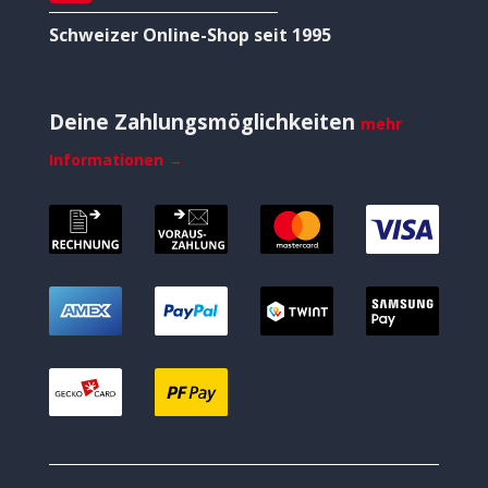
Schweizer Online-Shop seit 1995
Deine Zahlungsmöglichkeiten
mehr
Informationen →