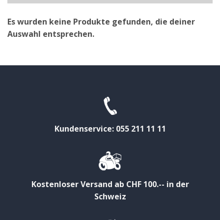
Es wurden keine Produkte gefunden, die deiner
Auswahl entsprechen.
Kundenservice: 055 211 11 11
Kostenloser Versand ab CHF 100.-- in der
Schweiz