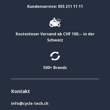
Kundenservice: 055 211 11 11
Kostenloser Versand ab CHF 100.-- in der
Schweiz
500+ Brands
Kontakt
info@cycle-tech.ch