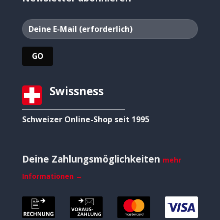
Swissness
Schweizer Online-Shop seit 1995
Deine Zahlungsmöglichkeiten
mehr
Informationen →