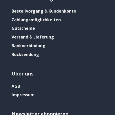
Bestellvorgang & Kundenkonto
Zahlungsmöglichkeiten
Gutscheine
Versand & Lieferung
Bankverbindung
Rücksendung
Über uns
AGB
Impressum
Newsletter abonnieren