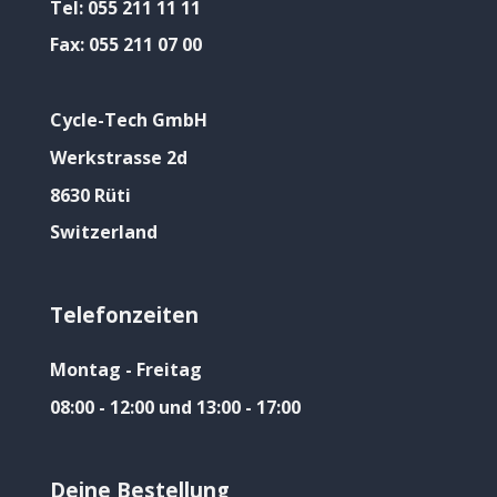
Tel:
055 211 11 11
Fax:
055 211 07 00
Cycle-Tech GmbH
Werkstrasse 2d
8630 Rüti
Switzerland
Telefonzeiten
Montag - Freitag
08:00 - 12:00 und 13:00 - 17:00
Deine Bestellung