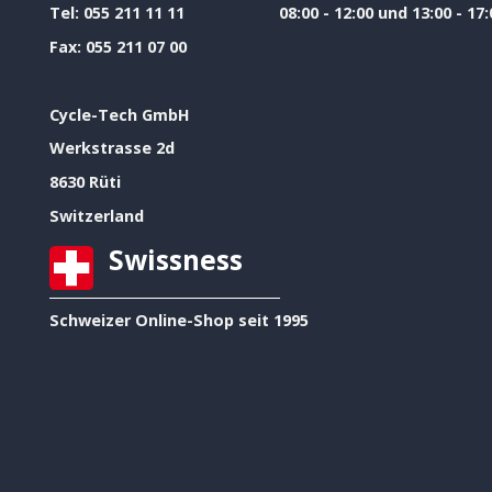
Tel:
055 211 11 11
08:00 - 12:00 und 13:00 - 17:
Fax:
055 211 07 00
Cycle-Tech GmbH
Werkstrasse 2d
8630 Rüti
Switzerland
Swissness
Schweizer Online-Shop seit 1995