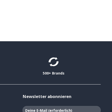
500+ Brands
Newsletter abonnieren