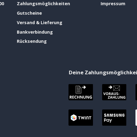
00
Zahlungsmöglichkeiten
Impressum
Gutscheine
Versand & Lieferung
Bankverbindung
Rücksendung
Deine Zahlungsmöglichke