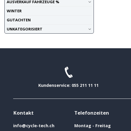
AUSVERKAUF FAHRZEUGE %
WINTER
GUTACHTEN
UNKATEGORISIERT
Kundenservice: 055 211 11 11
Kontakt
Telefonzeiten
info@cycle-tech.ch
Montag - Freitag