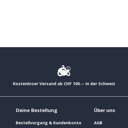
Kostenloser Versand ab CHF 100.-- in der Schweiz
Deine Bestellung
Über uns
Bestellvorgang & Kundenkonto
AGB