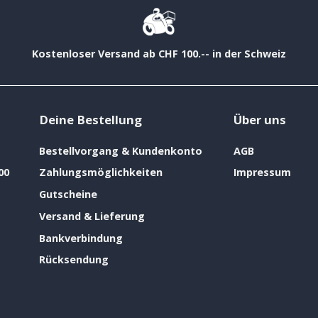
Kostenloser Versand ab CHF 100.-- in der Schweiz
Deine Bestellung
Über uns
Bestellvorgang & Kundenkonto
AGB
00
Zahlungsmöglichkeiten
Impressum
Gutscheine
Versand & Lieferung
Bankverbindung
Rücksendung