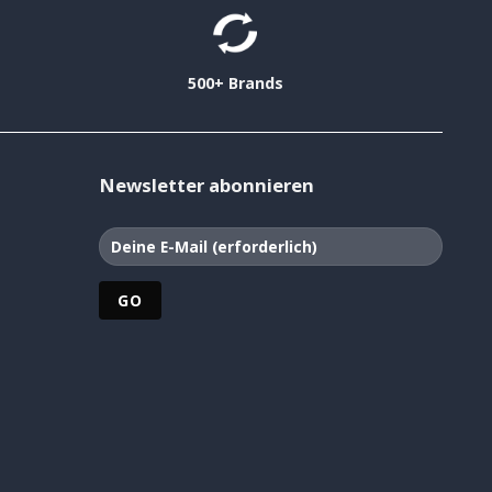
500+ Brands
Newsletter abonnieren