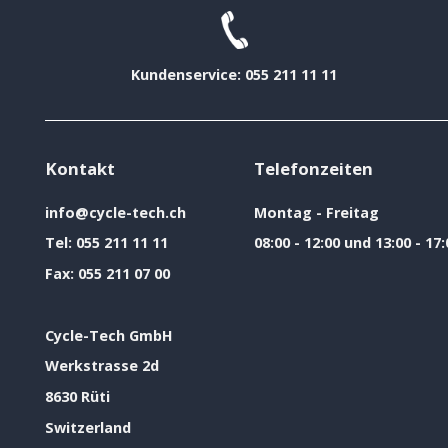
Kundenservice: 055 211 11 11
Kontakt
Telefonzeiten
info@cycle-tech.ch
Montag - Freitag
Tel:
055 211 11 11
08:00 - 12:00 und 13:00 - 17:
Fax:
055 211 07 00
Cycle-Tech GmbH
Werkstrasse 2d
8630 Rüti
Switzerland