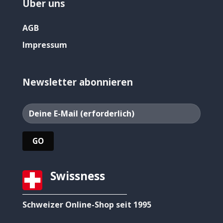
Über uns
AGB
Impressum
Newsletter abonnieren
Swissness
Schweizer Online-Shop seit 1995