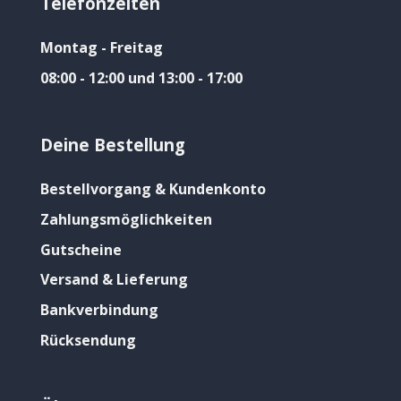
Telefonzeiten
Montag - Freitag
08:00 - 12:00 und 13:00 - 17:00
Deine Bestellung
Bestellvorgang & Kundenkonto
Zahlungsmöglichkeiten
Gutscheine
Versand & Lieferung
Bankverbindung
Rücksendung