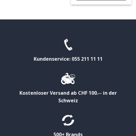
Kundenservice: 055 211 11 11
Kostenloser Versand ab CHF 100.-- in der
Schweiz
500+ Brands