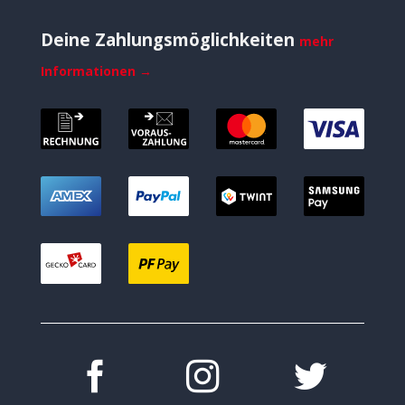
Deine Zahlungsmöglichkeiten
mehr
Informationen →