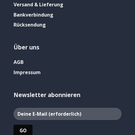
Versand & Lieferung
Bankverbindung
Rücksendung
Über uns
AGB
Impressum
Newsletter abonnieren