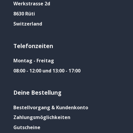
Werkstrasse 2d
8630 Rüti
Switzerland
Telefonzeiten
Montag - Freitag
08:00 - 12:00 und 13:00 - 17:00
Deine Bestellung
Bestellvorgang & Kundenkonto
Zahlungsmöglichkeiten
Gutscheine