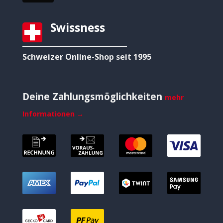
Swissness
Schweizer Online-Shop seit 1995
Deine Zahlungsmöglichkeiten
mehr
Informationen →