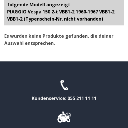
folgende Modell angezeigt
PIAGGIO Vespa 150 2-t VBB1-2 1960-1967 VBB1-2
VBB1-2 (Typenschein-Nr. nicht vorhanden)
Es wurden keine Produkte gefunden, die deiner
Auswahl entsprechen.
Kundenservice: 055 211 11 11