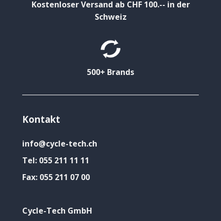
Kostenloser Versand ab CHF 100.-- in der
Schweiz
500+ Brands
Kontakt
info@cycle-tech.ch
Tel:
055 211 11 11
Fax:
055 211 07 00
Cycle-Tech GmbH