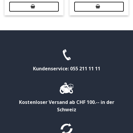
Kundenservice: 055 211 11 11
Kostenloser Versand ab CHF 100.-- in der
Schweiz