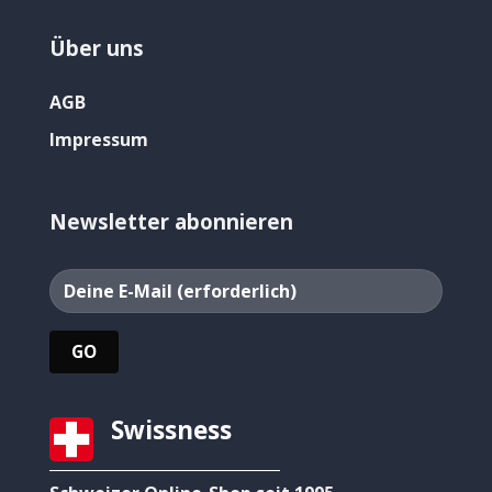
Über uns
AGB
Impressum
Newsletter abonnieren
Swissness