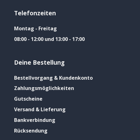
Telefonzeiten
Montag - Freitag
08:00 - 12:00 und 13:00 - 17:00
Deine Bestellung
Bestellvorgang & Kundenkonto
Zahlungsmöglichkeiten
Gutscheine
Versand & Lieferung
Bankverbindung
Rücksendung