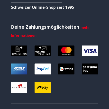
Schweizer Online-Shop seit 1995
Deine Zahlungsmöglichkeiten
mehr
Informationen →