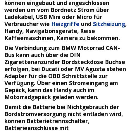
können eingebaut und angeschlossen
werden um vom Bordnetz Strom über
Ladekabel, USB Mini oder Micro für
Verbraucher wie
Heizgriffe
und
Sitzheizung
,
Handy, Navigationsgeräte, Reise
Kaffeemaschinen, Kamera zu bekommen.
Die Verbindung zum BMW Motorrad CAN-
Bus kann auch über die DIN
Zigarettenanzünder Bordsteckdose Buchse
erfolgen, bei Ducati oder MV Agusta stehen
Adapter für die OBD Schnittstelle zur
Verfügung. Über einen Stromeingang am
Gepäck, kann das Handy auch im
Motorradgepäck geladen werden.
Damit die Batterie bei Nichtgebrauch der
Bordstromversorgung nicht entladen wird,
können Batterietrennschalter,
Batterieanschlüsse mit