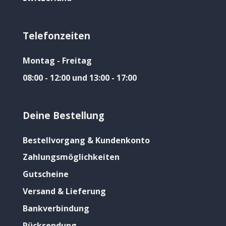
Telefonzeiten
Montag - Freitag
08:00 - 12:00 und 13:00 - 17:00
Deine Bestellung
Bestellvorgang & Kundenkonto
Zahlungsmöglichkeiten
Gutscheine
Versand & Lieferung
Bankverbindung
Rücksendung