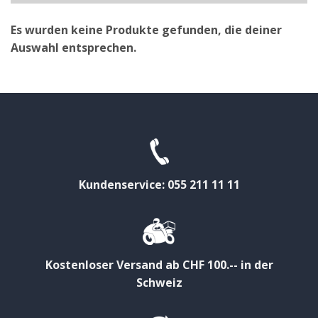
Es wurden keine Produkte gefunden, die deiner
Auswahl entsprechen.
Kundenservice: 055 211 11 11
Kostenloser Versand ab CHF 100.-- in der
Schweiz