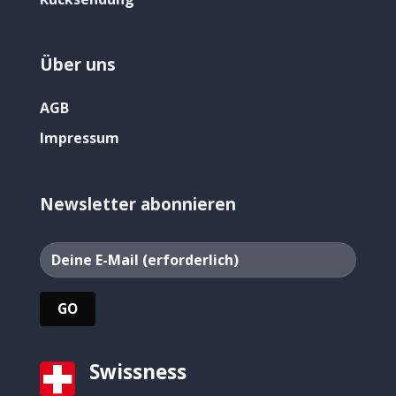
Über uns
AGB
Impressum
Newsletter abonnieren
Swissness