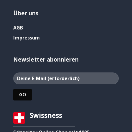
Über uns
AGB
Impressum
Newsletter abonnieren
Swissness