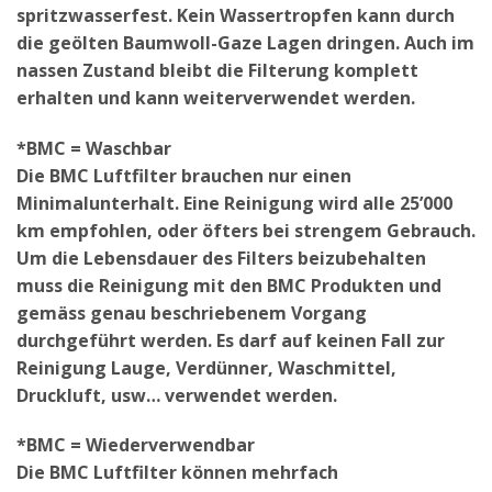
spritzwasserfest. Kein Wassertropfen kann durch
die geölten Baumwoll-Gaze Lagen dringen. Auch im
nassen Zustand bleibt die Filterung komplett
erhalten und kann weiterverwendet werden.
*BMC = Waschbar
Die BMC Luftfilter brauchen nur einen
Minimalunterhalt. Eine Reinigung wird alle 25’000
km empfohlen, oder öfters bei strengem Gebrauch.
Um die Lebensdauer des Filters beizubehalten
muss die Reinigung mit den BMC Produkten und
gemäss genau beschriebenem Vorgang
durchgeführt werden. Es darf auf keinen Fall zur
Reinigung Lauge, Verdünner, Waschmittel,
Druckluft, usw… verwendet werden.
*BMC = Wiederverwendbar
Die BMC Luftfilter können mehrfach