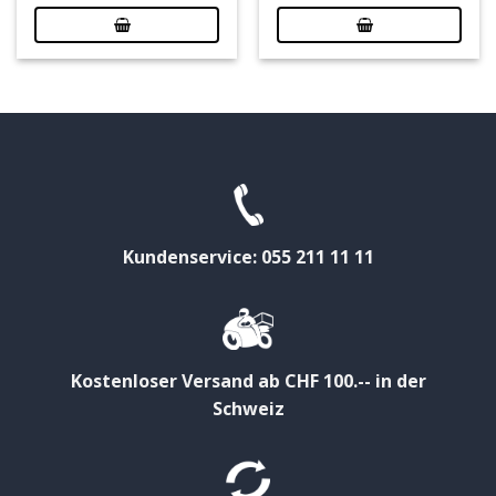
Kundenservice: 055 211 11 11
Kostenloser Versand ab CHF 100.-- in der
Schweiz