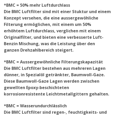
*BMC = 50% mehr Luftdurchlass
Die BMC Luftfilter sind mit einer Stuktur und einem
Konzept versehen, die eine aussergewöhliche
Filterung ermöglichen, mit einem um 50%
erhöhtem Luftdurchlass, verglichen mit einem
Originalfilter, und bieten eine verbesserte Luft-
Benzin Mischung, was die Leistung über den
ganzen Drehzahlbereich steigert.
*BMC = Aussergewöhnliche Filterungskapazität
Die BMC Luftfilter bestehen aus mehreren Lagen
dünner, in Spezialöl getränkter, Baumwoll-Gaze.
Diese Baumwoll-Gaze Lagen werden zwischen
gewellten Epoxy-beschichteten
korrosionresistente Leichtmetallgittern gehalten.
*BMC = Wasserundurchlässlich
Die BMC Luftfilter sind regen-, feuchtigkeits- und