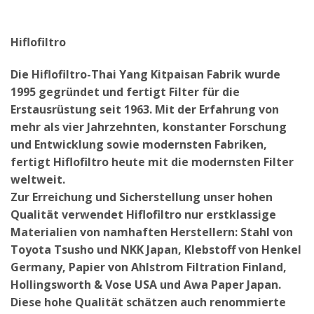
Hiflofiltro
Die Hiflofiltro-Thai Yang Kitpaisan Fabrik wurde
1995 gegründet und fertigt Filter für die
Erstausrüstung seit 1963. Mit der Erfahrung von
mehr als vier Jahrzehnten, konstanter Forschung
und Entwicklung sowie modernsten Fabriken,
fertigt Hiflofiltro heute mit die modernsten Filter
weltweit.
Zur Erreichung und Sicherstellung unser hohen
Qualität verwendet Hiflofiltro nur erstklassige
Materialien von namhaften Herstellern: Stahl von
Toyota Tsusho und NKK Japan, Klebstoff von Henkel
Germany, Papier von Ahlstrom Filtration Finland,
Hollingsworth & Vose USA und Awa Paper Japan.
Diese hohe Qualität schätzen auch renommierte