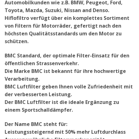
Automobilkunden wie z.B. BMW, Peugeot, Ford,
Toyota, Mazda, Suzuki, Nissan and Denso.
Hiflofiltro verfügt über ein komplettes Sortiment
von Filtern für Motorräder, gefertigt nach den
höchsten Qualitätsstandards um den Motor zu
schützen.
BMC Standard, der optimale Filter-Einsatz für den
öffentlichen Strassenverkehr.
Die Marke BMC ist bekannt für ihre hochwertige
Verarbeitung.
BMC Luftfilter geben Ihnen volle Zufriedenheit mit
der verbesserten Leistung.
Der BMC Luftfilter ist die ideale Ergänzung zu
einem Sportschalldämpfer.
Der Name BMC steht für:
Leistungssteigernd mit 50% mehr Luftdurchlass