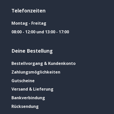
Telefonzeiten
Montag - Freitag
08:00 - 12:00 und 13:00 - 17:00
Deine Bestellung
Bestellvorgang & Kundenkonto
Zahlungsmöglichkeiten
Gutscheine
Versand & Lieferung
Bankverbindung
Rücksendung